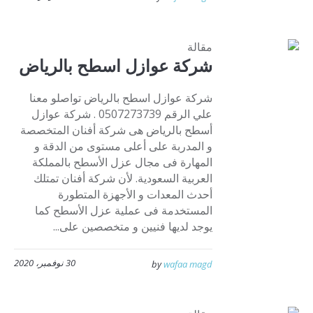
مقالة
شركة عوازل اسطح بالرياض
شركة عوازل اسطح بالرياض تواصلو معنا
علي الرقم 0507273739 . شركة عوازل
أسطح بالرياض هى شركة أفنان المتخصصة
و المدربة على أعلى مستوى من الدقة و
المهارة فى مجال عزل الأسطح بالمملكة
العربية السعودية. لأن شركة أفنان تمتلك
أحدث المعدات و الأجهزة المتطورة
المستخدمة فى عملية عزل الأسطح كما
يوجد لديها فنيين و متخصصين على...
30 نوفمبر، 2020
by
wafaa magd