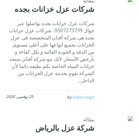
مقالة
شركات عزل خزانات بجده
شركات عزل خزانات بجده تواصلوا عبر
جوال 0507273739 . شركات عزل خزانات
بجده هى شركة أفنان المتخصصة فى عزل
الخزانات بجميع أنواعها على أعلى مستوى
من الدقة و الجودة العالية و بكل كفاءة و
بأرخص الأسعار. لأنك مع شركة أفنان ستجد
خزانات المياه الخاصة بكم نظيفه دائما لأن
الشركة تقوم بخدمة عزل الخزانات من
الداخل...
25 نوفمبر، 2020
by
wafaa magd
مقالة
شركة عزل بالرياض