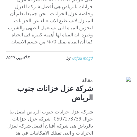
خزانات بالرياض هى أفضل شركة للعزل
وخاصة عزل الخزانات . نحن جميعا نعلم أن
المنازل لاتستطيع الاستغناء عن الخزانات
لتخزين المياه التى تستعمل للطهى والشرب
وغيره. ان المياه لها أهميه كبيرة فى الحياه .
كما أن المياه تمثل 70% من جسم الانسان...
5 أكتوبر، 2020
by
wafaa magd
مقالة
شركة عزل خزانات جنوب
الرياض
شركة عزل خزانات جنوب الرياض اتصل بنا
جوال 0507273739 . شركة عزل خزانات
بالرياض هى شركة أفنان أفضل شركه لعزل
الخزانات و التى تمتلك الامكانيات في هذا