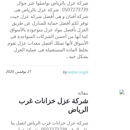
شركة عزل بالرياض تواصلوا عبر جوال
0507273739 . شركة عزل بالرياض هى
شركة أفنان و هى أفضل شركة عزل حيث
توفر لكم أفضل حماية للمنازل عن طريق
العزل بأفضل مواد عزل متوجودة بالأسواق.
كما أنها من أحسن الشركات المتواجدة فى
الأسواق لأنها تمتلك أفضل معدات عزل تقوم
بخلط المادة المستعملة فى عملية العزل
بشكل جيد....
21 نوفمبر، 2020
by
wafaa magd
مقالة
شركة عزل خزانات غرب
الرياض
شركة عزل خزانات غرب الرياض اتصل بنا
على الرقم 0507273739 . شركة عزل