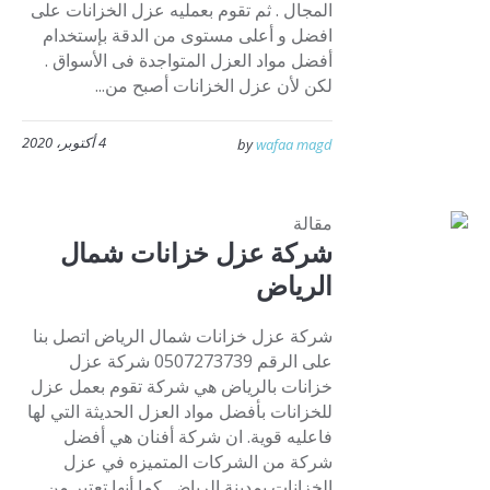
المجال . ثم تقوم بعمليه عزل الخزانات على
افضل و أعلى مستوى من الدقة بإستخدام
أفضل مواد العزل المتواجدة فى الأسواق .
لكن لأن عزل الخزانات أصبح من...
4 أكتوبر، 2020
by
wafaa magd
مقالة
شركة عزل خزانات شمال
الرياض
شركة عزل خزانات شمال الرياض اتصل بنا
على الرقم 0507273739 شركة عزل
خزانات بالرياض هي شركة تقوم بعمل عزل
للخزانات بأفضل مواد العزل الحديثة التي لها
فاعليه قوية. ان شركة أفنان هي أفضل
شركة من الشركات المتميزه في عزل
الخزانات بمدينة الرياض. كما أنها تعتبر من