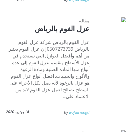
مقالة
عزل الفوم بالرياض
عزل الفوم بالرياض شركة عزل الفوم
بالرياض 0507273739 إن عزل الفوم يعتبر
من أهم وأفضل العوازل التي تستخدم في
عزل الأسطح. ينقسم عزل الفوم إلى عدة
أنواع منها المادة الصلبة ومادة الرغوة
والألواح والحبيبات. أفضل أنواع عزل الفوم
هو عزل بالرغوة لأنه يصل لكل الأجزاء على
السطح. نصائح لعمل عزل الفوم لابد من
الاعتماد على...
14 يونيو، 2020
by
wafaa magd