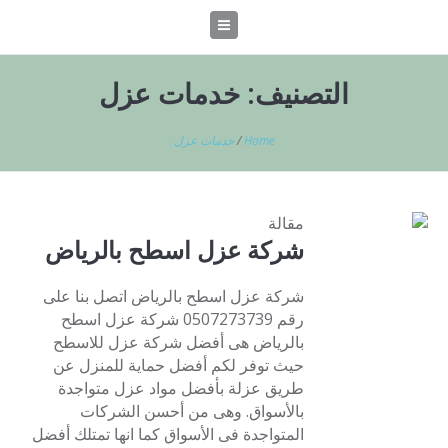
التصنيف:
خدمات عزل
Home
/
خدمات عزل
مقالة
شركة عزل اسطح بالرياض
شركة عزل اسطح بالرياض اتصل بنا على
رقم 0507273739 شركة عزل اسطح
بالرياض هى أفضل شركة عزل للاسطح
حيث توفر لكم أفضل حماية للمنزل عن
طريق عزلة بأفضل مواد عزل متواجدة
بالأسواق. وهى من أحسن الشركات
المتواجدة فى الأسواق كما انها تمتلك أفضل