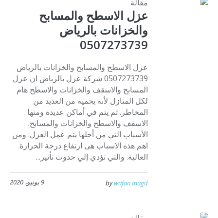
مقالة
عزل الاسطح والمسابح
والخزانات بالرياض
0507273739
عزل الاسطح والمسابح والخزانات بالرياض
0507273739 شركة عزل بالرياض ان عزل
المسابح والاسقف والخزانات والاسطح هام
لكل المنازل لأنه يحمية من العديد من
المخاطر. ثم يتم في أماكن عديدة ومنها
الاسقف والاسطح والخزانات والمسابح.
الأسباب التي من أجلها يتم عمل العزل: ومن
اهم هذه الاسباب هى ارتفاع درجة الحرارة
العالية. والتي تؤدي إلي حدوث تأثير...
9 يونيو، 2020
by
wafaa magd