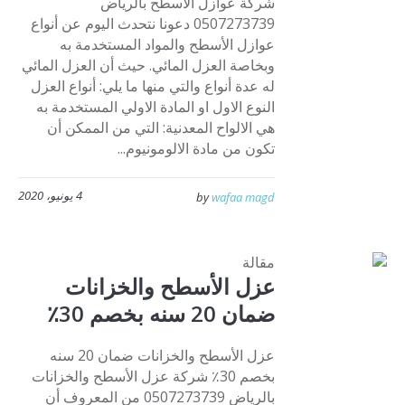
شركة عوازل الأسطح بالرياض
0507273739 دعونا نتحدث اليوم عن أنواع
عوازل الأسطح والمواد المستخدمة به
وبخاصة العزل المائي. حيث أن العزل المائي
له عدة أنواع والتي منها ما يلي: أنواع العزل
النوع الاول او المادة الاولي المستخدمة به
هي الالواح المعدنية: التي من الممكن أن
تكون من مادة الالومونيوم...
4 يونيو، 2020
by
wafaa magd
مقالة
عزل الأسطح والخزانات
ضمان 20 سنه بخصم 30٪
عزل الأسطح والخزانات ضمان 20 سنه
بخصم 30٪ شركة عزل الأسطح والخزانات
بالرياض 0507273739 من المعروف أن