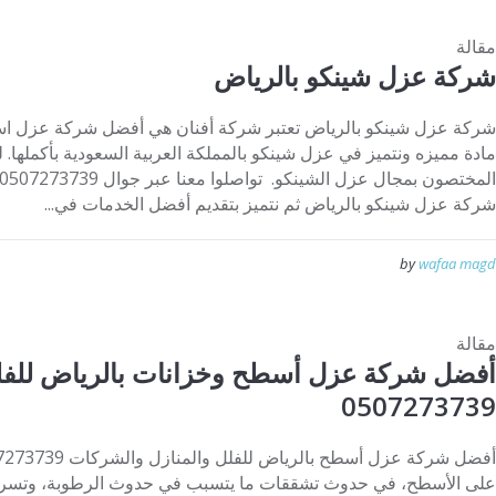
مقالة
شركة عزل شينكو بالرياض
شركة عزل شينكو بالرياض تعتبر شركة أفنان هي أفضل شركة عزل اس
مادة مميزه ونتميز في عزل شينكو بالمملكة العربية السعودية بأكملها. 
شركة عزل شينكو بالرياض ثم نتميز بتقديم أفضل الخدمات في...
by
wafaa magd
مقالة
أفضل شركة عزل أسطح وخزانات بالرياض للفل
0507273739
على الأسطح، في حدوث تشققات ما يتسبب في حدوث الرطوبة، وتسرب ال