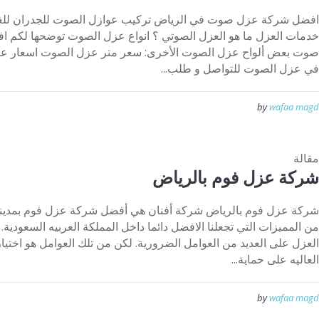
افضل شركة عزل صوت في الرياض تركيب عوازل الصوت للجدران لل
خدمات العزل ما هو العزل الصوتي ؟ انواع عزل الصوت توضحها لكم
صوت بعض ألواح عزل الصوت الأخرى: سعر متر عزل الصوت اسعار
في عزل الصوت للتواصل و طلب...
by
wafaa magd
مقالة
شركة عزل فوم بالرياض
شركة عزل فوم بالرياض شركة أفنان هي أفضل شركة عزل فوم بمدينة ال
من المميزات التي تجعلنا الافضل دائما داخل المملكة العربيه السعودية. ث
العزل على العديد من العوامل الضرورية. لكن من تلك العوامل هو اختيار 
العاليه على حماية...
by
wafaa magd