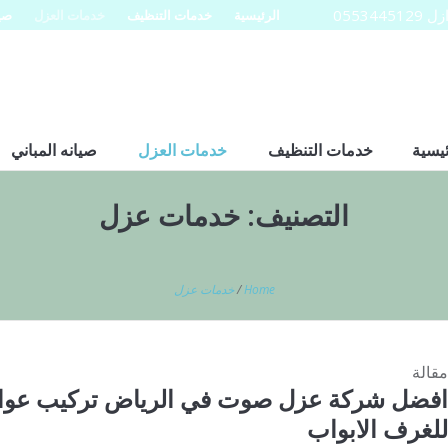
0553
الرئيسية
خدمات التنظيف
خدمات العزل
صيا
ئيسية
خدمات التنظيف
خدمات العزل
صيانه المباني
التصنيف:
خدمات عزل
Home
/
خدمات عزل
مقالة
افضل شركة عزل صوت في الرياض تركيب عوا
للغرف الابواب