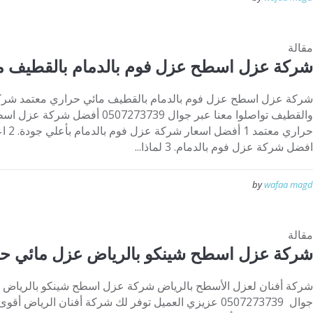
مقالة
شركة عزل اسطح عزل فوم بالدمام بالقطيف م
شركة عزل اسطح عزل فوم بالدمام بالقطيف مائي حراري معتمد شركة 
والقطيف تواصلوا معنا عبر جوال 73739
حراري
افضل شركة عزل فوم بالدمام. 3 لماذا...
by
wafaa magd
مقالة
شركة عزل اسطح شينكو بالرياض عزل مائي ح
شركة أفنان لعزل الأسطح بالرياض شركة عزل اسطح شينكو بالرياض ع
جوال 0507273739 عزيزي العميل توفر لك شركة أفنان الرياض