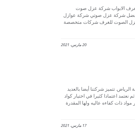
غرف الابواب شركة عزل صوت
 افضل شركة عزل صوتي شركة عوازل
 عزل الصوت للغرف شركات متخصصة
20 مارس، 2021
رياض. تتميز شركتنا أيضا بالعديد
م نعتمد اعتمادا كثيرا في اختيار كواد
مواد ذات كفاءه عاليه ولها المقدرة
17 مارس، 2021