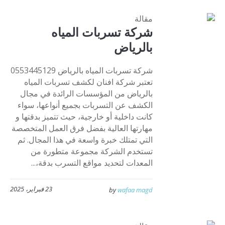
مقالة
شركة تسربات المياه
بالرياض
شركة تسربات المياه بالرياض 0553445129
تعتبر شركة افنان لكشف تسربات المياه
بالرياض من المؤسسات الرائدة في مجال
الكشف عن التسربات بجميع أنواعها، سواء
كانت داخلية أو خارجية، حيث تتميز بدقتها و
مهارتها العالية بفضل فرق العمل المتخصصة
التي تمتلك خبرة واسعة في هذا المجال. ثم
تستخدم الشركة مجموعة متطورة من
المعدات لتحديد مواقع التسرب بدقة،...
23 فبراير، 2025
by
wafaa magd