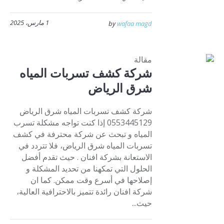
1 مارس، 2025
by
wafaa magd
مقالة
شركة كشف تسربات المياه
شرق الرياض
شركة كشف تسربات المياه شرق الرياض
0553445129 إذا كنت تواجه مشكلة تسرب
المياه و تبحث عن شركة محترفة في كشف
تسربات المياه شرق الرياض، فلا تتردد في
الاستعانة بشركة افنان . حيث تقدم أفضل
الحلول التي تمكهنا من تحديد المشكلة و
إصلاحها في أسرع وقت ممكن. كما ان
شركة افنان رائدة تتميز بالاحترافية العالية،
حيث...