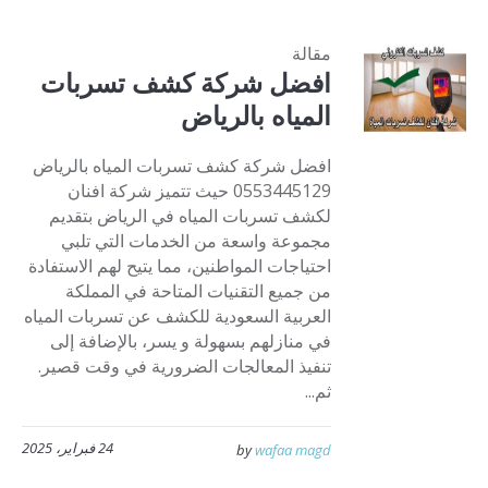
مقالة
افضل شركة كشف تسربات
المياه بالرياض
افضل شركة كشف تسربات المياه بالرياض
0553445129 حيث تتميز شركة افنان
لكشف تسربات المياه في الرياض بتقديم
مجموعة واسعة من الخدمات التي تلبي
احتياجات المواطنين، مما يتيح لهم الاستفادة
من جميع التقنيات المتاحة في المملكة
العربية السعودية للكشف عن تسربات المياه
في منازلهم بسهولة و يسر، بالإضافة إلى
تنفيذ المعالجات الضرورية في وقت قصير.
ثم...
24 فبراير، 2025
by
wafaa magd