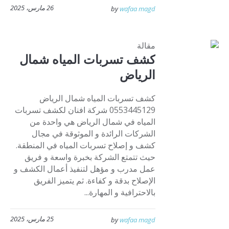
26 مارس، 2025
by
wafaa magd
مقالة
كشف تسربات المياه شمال
الرياض
كشف تسربات المياه شمال الرياض
0553445129 شركة افنان لكشف تسربات
المياه في شمال الرياض هي واحدة من
الشركات الرائدة و الموثوقة في مجال
كشف و إصلاح تسربات المياه في المنطقة.
حيث تتمتع الشركة بخبرة واسعة و فريق
عمل مدرب و مؤهل لتنفيذ أعمال الكشف و
الإصلاح بدقة و كفاءة. ثم يتميز الفريق
بالاحترافية و المهارة...
25 مارس، 2025
by
wafaa magd