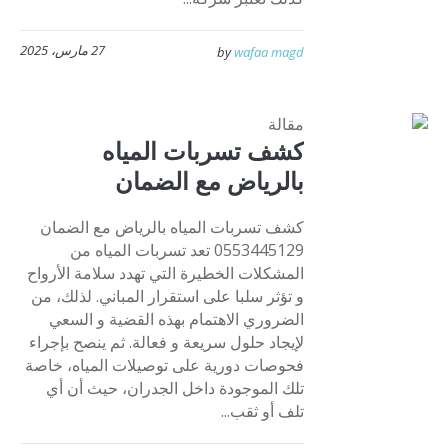
27 مارس، 2025
by
wafaa magd
مقالة
كشف تسربات المياه
بالرياض مع الضمان
كشف تسربات المياه بالرياض مع الضمان
0553445129 تعد تسربات المياه من
المشكلات الخطيرة التي تهدد سلامة الأرواح
و تؤثر سلبا على استقرار المباني. لذلك، من
الضروري الاهتمام بهذه القضية و السعي
لإيجاد حلول سريعة و فعالة. ثم ينصح بإجراء
فحوصات دورية على توصيلات المياه، خاصة
تلك الموجودة داخل الجدران، حيث أن أي
تلف أو ثقب...