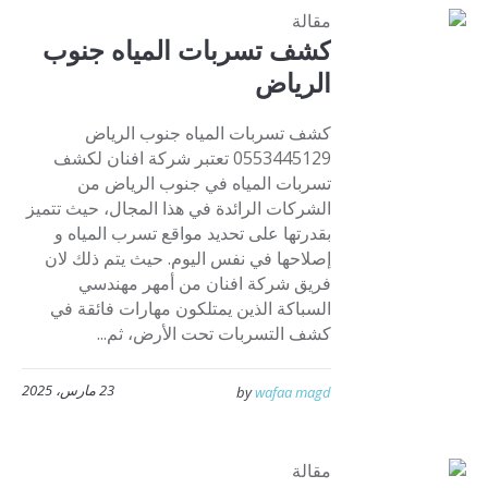
مقالة
كشف تسربات المياه جنوب
الرياض
كشف تسربات المياه جنوب الرياض
0553445129 تعتبر شركة افنان لكشف
تسربات المياه في جنوب الرياض من
الشركات الرائدة في هذا المجال، حيث تتميز
بقدرتها على تحديد مواقع تسرب المياه و
إصلاحها في نفس اليوم. حيث يتم ذلك لان
فريق شركة افنان من أمهر مهندسي
السباكة الذين يمتلكون مهارات فائقة في
كشف التسربات تحت الأرض، ثم...
23 مارس، 2025
by
wafaa magd
مقالة