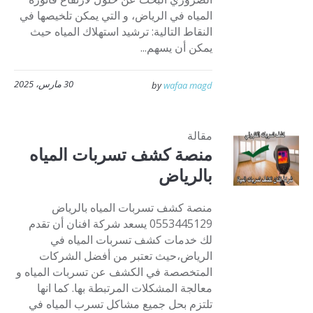
المياه في الرياض، و التي يمكن تلخيصها في
النقاط التالية: ترشيد استهلاك المياه حيث
يمكن أن يسهم...
30 مارس، 2025
by
wafaa magd
مقالة
منصة كشف تسربات المياه
بالرياض
منصة كشف تسربات المياه بالرياض
0553445129 يسعد شركة افنان أن تقدم
لك خدمات كشف تسربات المياه في
الرياض،حيث تعتبر من أفضل الشركات
المتخصصة في الكشف عن تسربات المياه و
معالجة المشكلات المرتبطة بها. كما انها
تلتزم بحل جميع مشاكل تسرب المياه في