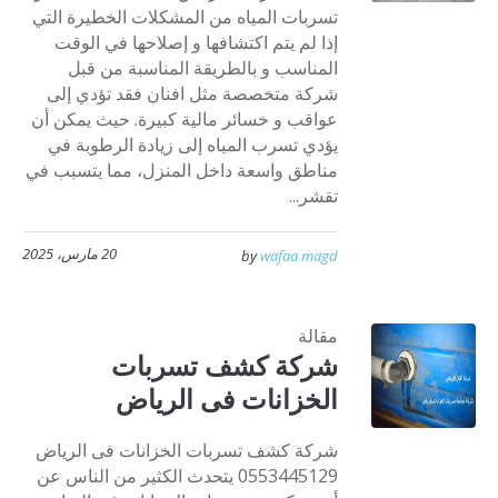
تسربات المياه من المشكلات الخطيرة التي
إذا لم يتم اكتشافها و إصلاحها في الوقت
المناسب و بالطريقة المناسبة من قبل
شركة متخصصة مثل افنان فقد تؤدي إلى
عواقب و خسائر مالية كبيرة. حيث يمكن أن
يؤدي تسرب المياه إلى زيادة الرطوبة في
مناطق واسعة داخل المنزل، مما يتسبب في
تقشر...
20 مارس، 2025
by
wafaa magd
مقالة
شركة كشف تسربات
الخزانات فى الرياض
شركة كشف تسربات الخزانات فى الرياض
0553445129 يتحدث الكثير من الناس عن