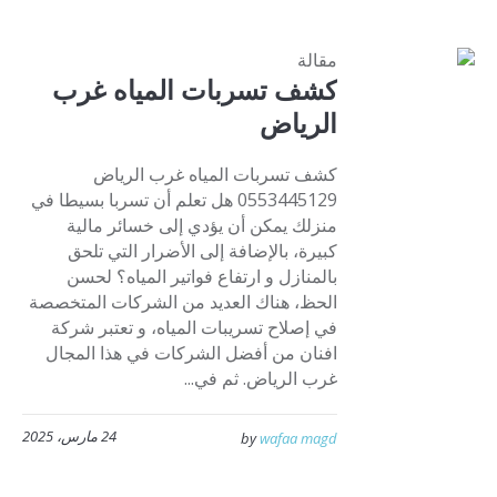
مقالة
كشف تسربات المياه غرب
الرياض
كشف تسربات المياه غرب الرياض
0553445129 هل تعلم أن تسربا بسيطا في
منزلك يمكن أن يؤدي إلى خسائر مالية
كبيرة، بالإضافة إلى الأضرار التي تلحق
بالمنازل و ارتفاع فواتير المياه؟ لحسن
الحظ، هناك العديد من الشركات المتخصصة
في إصلاح تسريبات المياه، و تعتبر شركة
افنان من أفضل الشركات في هذا المجال
غرب الرياض. ثم في...
24 مارس، 2025
by
wafaa magd