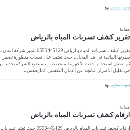
by
wafaa magd
مقالة
تقرير كشف تسربات المياه بالرياض
تقرير كشف تسربات المياه بالرياض 29
بقدرتها الفائقة في هذا المجال، حيث تعتمد على تقنيات متطورة تضم
ثم بفضل استخدام أحدث الأجهزة المتخصصة، تستطيع الشركة تحديد موا
في تقليل الأضرار الناتجة عن أعمال التكسير. كما يعكس...
by
wafaa magd
مقالة
ارقام كشف تسربات المياه بالرياض
ارقام كشف تسربات المياه بالرياض 29