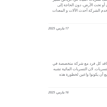
 أو تحت الأرض، دون الحاجة إلى
دم الشركة أحدث الآلات و المعدات
17 مارس، 2025
 حيث من الضروري أن يتعاقد كل فرد مع شركة متخصصة في
سربات. لان التسربات المائية تشبه
ع أن يكونوا واعين لخطورة هذه
16 مارس، 2025