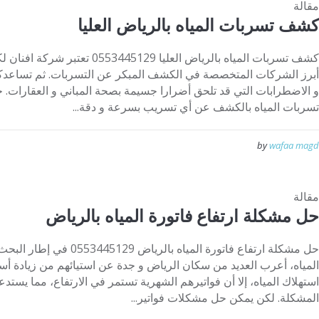
مقالة
كشف تسربات المياه بالرياض العليا
كشف تسربات المياه بالرياض العليا 
أبرز الشركات المتخصصة في الكشف المبكر عن التسربات. ثم تساعد
و الاضطرابات التي قد تلحق أضرارا جسيمة بصحة المباني و العقارات
تسربات المياه بالكشف عن أي تسريب بسرعة و دقة...
by
wafaa magd
مقالة
حل مشكلة ارتفاع فاتورة المياه بالرياض
حل مشكلة ارتفاع فاتورة المياه 
المياه، أعرب العديد من سكان الرياض و جدة عن استيائهم من زيادة أسعا
استهلاك المياه، إلا أن فواتيرهم الشهرية تستمر في الارتفاع، مما يست
المشكلة. لكن يمكن حل مشكلات فواتير...