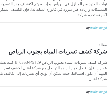
تواجه العديد من المنازل في الرياض. و إذا لم يتم اكتشاف هذه التسرب
الممتلكات و زيادة غير مبررة في فاتورة المياه. لذا، فإن الكشف المبكر 
لكن تستخدم شركة...
by
wafaa magd
مقالة
شركة كشف تسربات المياه بجنوب الرياض
شركة كشف تسربات المياه 
عقارك، فإن أفضل خيار لك هو التواصل مع شركة افنان لكشف تسربات 
المهم أن تكون استباقيا، حيث يمكن أن تؤدي أي تسربات إلى تكاليف با
شركة افنان...
by
wafaa magd