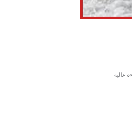
 عالية .