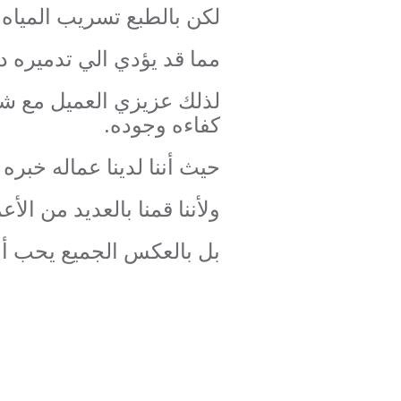
لكن بالطبع تسريب المياه 
مما قد يؤدي الي تدميره 
لذلك عزيزي العميل مع شر
كفاءه وجوده.
حيث أننا لدينا عماله خبره
ولأننا قمنا بالعديد من ا
بل بالعكس الجميع يحب أعم