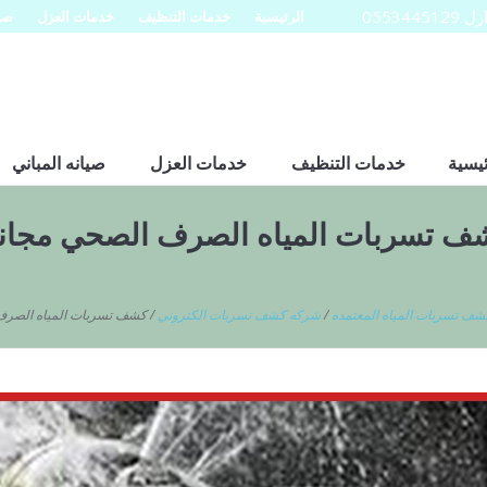
0553
الرئيسية
خدمات التنظيف
خدمات العزل
صيا
ئيسية
خدمات التنظيف
خدمات العزل
صيانه المباني
ف تسربات المياه الصرف الصحي مجان
ف تسربات المياه المعتمده
/
شركه كشف تسربات الكتروني
/
كشف تسربات المياه الصرف