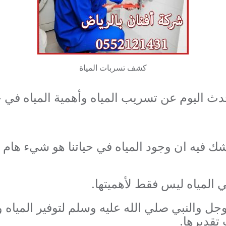
كشف تسربات المياة
ث اليوم عن تسريب المياه وأهمية المياه في حي
شك فيه ان وجود المياه في حياتنا هو شيء هام
المياه ليس فقط لأهميتها.
 وجل والنبي صلي الله عليه وسلم لتوفير المياه
تقديرها.