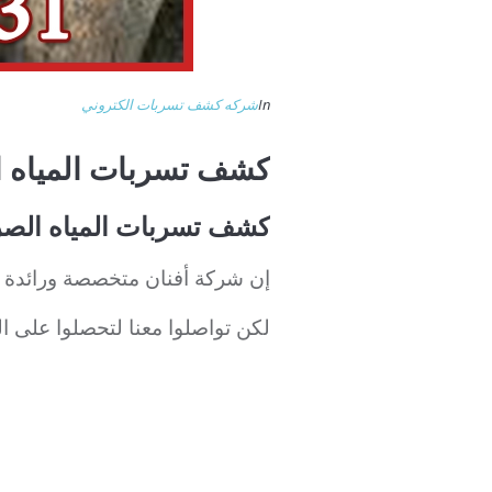
In
شركه كشف تسربات الكتروني
كشف تسربات المياه 
كشف تسربات المياه الصرف الص
إن شركة أفنان متخصصة ورائدة ف
لكن تواصلوا معنا لتحصلوا على ا