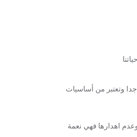
اتنا
 جدا وتعتبر من أساسيات
 وعدم اهدارها فهي نعمة