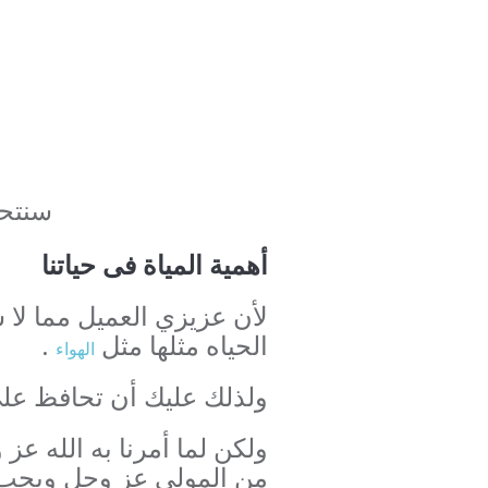
سنتحد
أهمية المياة فى حياتنا
لأن عزيزي العميل مما لا 
الحياه مثلها مثل
.
الهواء
ولذلك عليك أن تحافظ علي 
ولكن لما أمرنا به الله عز
من المولى عز وجل ويجب 