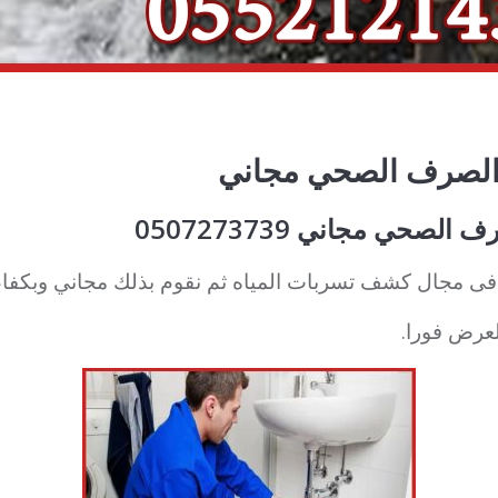
الصرف الصحي مجاني
حي مجاني 0507273739
ى مجال كشف تسربات المياه ثم نقوم بذلك مجاني وبكفاءة
لعرض فورا.