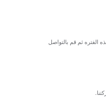
 الفتره ثم قم بالتواصل
تنا.