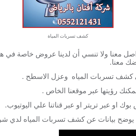
كشف تسربات المياة
صل معنا ولا تنسي أن لدينا عروض خاصة في هذه
ك معنا.
في كشف تسربات المياه وعزل الاسطح .
مكنك رؤيتها عبر موقعنا الخاص .
وك او عبر تريتر او عبر قناتنا علي اليوتيوب.
لي يوضح بيانات عن كشف تسربات المياه لدي شرك