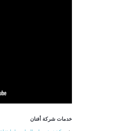
خدمات شركة أفنان