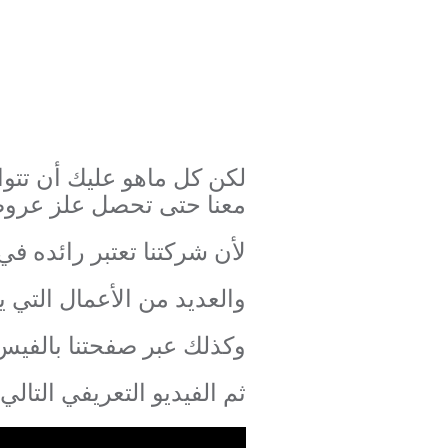
لكن كل ماهو عليك أن تتوا
معنا حتى تحصل علز عروض
لأن شركتنا تعتبر رائده 
والعديد من الأعمال التي ي
وكذلك عبر صفحتنا بالفيس ب
ثم الفيديو التعريفي التا