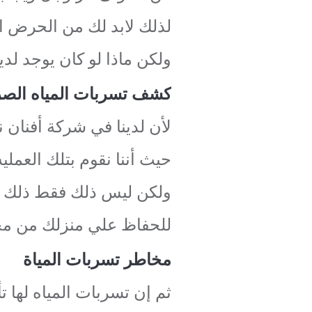
لذلك لابد لك من الحرض ال
ولكن ماذا لو كان يوجد لد
كشف تسربات المياه الصرف الص
لأن لدينا في شركة أفنان 
حيث أننا نقوم بتلك العمليه
ولكن ليس ذلك فقط ذلك بل 
للحفاظ علي منزلك من مخ
مخاطر تسربات المياة
ثم إن تسربات المياه لها 