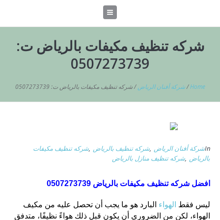
شركه تنظيف مكيفات بالرياض ت:
0507273739
Home
/
شركة أفنان الرياض
/
شركه تنظيف مكيفات بالرياض ت: 0507273739
In
شركة أفنان الرياض
,
شركه تنظيف بالرياض
,
شركه تنظيف مكيفات
بالرياض
,
شركه تنظيف منازل بالرياض
افضل شركه تنظيف مكيفات بالرياض 0507273739
الهواء
ليس فقط
البارد هو ما يجب أن تحصل عليه من مكيف
الهواء، لكن من الضروري أن يكون قبل ذلك هواءً نظيفًا، متدفق