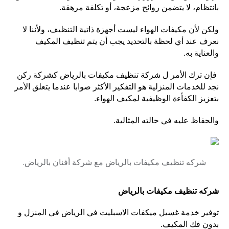
بانتظام، لا يتضمن روائح مزعجة، أو تكلفة مرهقة.
ولكن لأن مكيفات الهواء ليست أجهزة ذاتية التنظيف، ولأننا لا
نعرف عند أي لحظة بالتحديد يجب أن يتم تنظيف المكيف
والعناية به.
فإن ترك الأمر ل شركة تنظيف مكيفات بالرياض كشركة ركن
نجد للخدمات المنزلية هو التفكير الأكثر صوابا عندما يتعلق الأمر
بتعزيز الكفأءة الوظيفية لمكيف الهواء.
والحفاظ عليه في حالته المثالية.
شركه تنظيف مكيفات بالرياض مع شركة أفنان بالرياض.
شركه تنظيف مكيفات بالرياض
توفير خدمة غسيل ميكفات الاسبليت في الرياض في المنزل و
بدون فك المكيف.