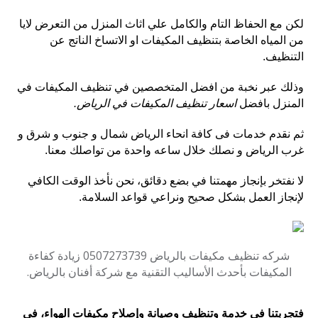
لكن مع الحفاظ التام والكامل علي اثاث المنزل من التعرض لايا
من المياه الخاصة بتنظيف المكيفات او الاتساخ الناتج عن
التنظيف.
وذلك عبر نخبة من افضل المتخصصين في تنظيف المكيفات في
المنزل بافضل
اسعار تنظيف المكيفات في الرياض.
ثم نقدم خدمات فى كافة انحاء الرياض شمال و جنوب و شرق و
غرب الرياض و نصلك خلال ساعه واحدة من تواصلك معنا.
لا نفتخر بإنجاز مهمتنا في بضع دقائق، نحن نأخذ الوقت الكافي
لإنجاز العمل بشكل صحيح ونراعي قواعد السلامة.
شركه تنظيف مكيفات بالرياض 0507273739 زيادة كفاءة
المكيفات بأحدث الأساليب التقنية مع شركة أفنان بالرياض.
فتجربتنا في خدمة وتنظيف وصيانة وإصلاح مكيفات الهواء، في