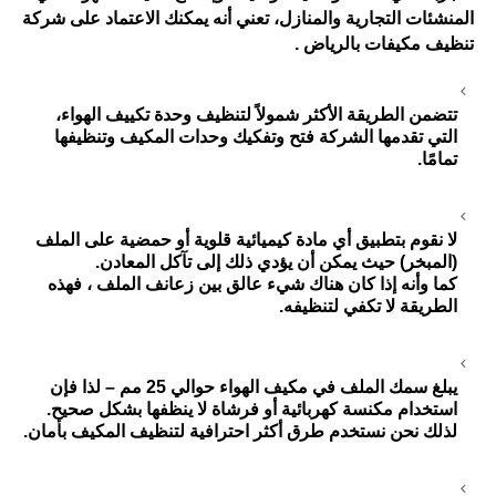
شركة
المنشئات التجارية والمنازل، تعني أنه يمكنك الاعتماد على
تنظيف مكيفات بالرياض
.
تتضمن الطريقة الأكثر شمولاً لتنظيف وحدة تكييف الهواء،
التي تقدمها الشركة فتح وتفكيك وحدات المكيف وتنظيفها
تمامًا.
لا نقوم بتطبيق أي مادة كيميائية قلوية أو حمضية على الملف
(المبخر) حيث يمكن أن يؤدي ذلك إلى تآكل المعادن.
كما وأنه إذا كان هناك شيء عالق بين زعانف الملف ، فهذه
الطريقة لا تكفي لتنظيفه.
يبلغ سمك الملف في مكيف الهواء حوالي 25 مم – لذا فإن
استخدام مكنسة كهربائية أو فرشاة لا ينظفها بشكل صحيح.
لذلك نحن نستخدم طرق أكثر احترافية لتنظيف المكيف بأمان.