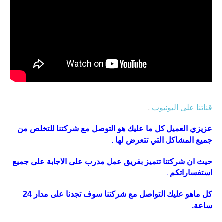
قناتنا على اليوتيوب
.
عزيزي العميل كل ما عليك هو التوصل مع شركتنا للتخلص من
جميع المشاكل التي تتعرض لها .
حيث ان شركتنا تتميز بفريق عمل مدرب على الاجابة على جميع
استفساراتكم .
كل ماهو عليك التواصل مع شركتنا سوف تجدنا على مدار 24
ساعة.