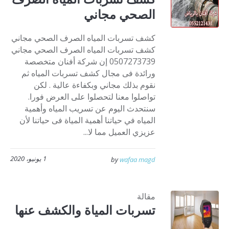
الصحي مجاني
كشف تسربات المياه الصرف الصحي مجاني
كشف تسربات المياه الصرف الصحي مجاني
0507273739 إن شركة أفنان متخصصة
ورائدة فى مجال كشف تسربات المياه ثم
نقوم بذلك مجاني وبكفاءة عالية . لكن
تواصلوا معنا لتحصلوا على العرض فورا.
سنتحدث اليوم عن تسريب المياه وأهمية
المياه في حياتنا أهمية المياة فى حياتنا لأن
عزيزي العميل مما لا...
1 يونيو، 2020
by
wafaa magd
مقالة
تسربات المياة والكشف عنها