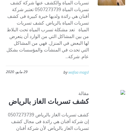
تسربات المياة والكشف عنها شركة كشف
تسربات المياة 0507273739 تعتبر شركة
أفنان هي رائدة ولديها خبرة كبيرة فى كشف
تسربات المياة بالرياض. كشف تسربات
المياة تعد مشكلة تسرب المياه تحت البلاط
من بين المشاكل التي من الوارد أن يتعرض
لها البعض في المنزل. فهي من المشاكل
التي تحدث في المنشآت والمؤسسات بشكل
عام. شركة...
29 مايو، 2020
by
wafaa magd
مقالة
كشف تسربات الغاز بالرياض
كشف تسربات الغاز بالرياض 0507273739
إن شركة أفنان هي رائدة فى مجال كشف
تسربات الغاز بالرياض. لأن شركة أفنان