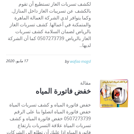
لكشف تسربات الغاز تستطيع أن تقوم
بالكشف عن تسريبات الغاز داخل المنازل.
وكما يتوافر لدي الشركة العمالة الماهرة
والمتمكنة في أعمالها. كشف تسربات الغاز
بالرياض لضمان السلامة كشف تسربات
الغاز بالرياض 0507273739 كما أن الشركة
لديها...
17 مايو، 2020
by
wafaa magd
مقالة
خفض فاتورة المياه
خفض فاتورة المياه و كشف تسربات المياة
خفض فاتورة المياه اتصلوا بنا على الرقم
0507273739 خفض فاتورة المياه و كشف
تسربات المياة علاقة التسربات بارتفاع
فاتورة المياه اذا عليك أن تطلع إلى الشركات