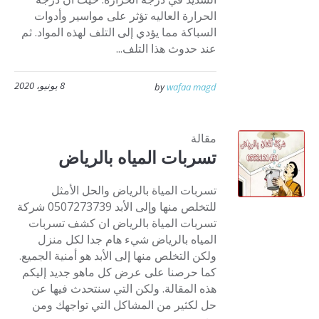
الحرارة العاليه تؤثر على مواسير وأدوات
السباكة مما يؤدي إلى التلف لهذه المواد. ثم
عند حدوث هذا التلف...
8 يونيو، 2020
by
wafaa magd
مقالة
تسربات المياه بالرياض
تسربات المياة بالرياض والحل الأمثل
للتخلص منها وإلى الأبد 0507273739 شركة
تسربات المياة بالرياض ان كشف تسربات
المياه بالرياض شيء هام جدا لكل منزل
ولكن التخلص منها إلى الأبد هو أمنية الجميع.
كما حرصنا على عرض كل ماهو جديد إليكم
هذه المقالة. ولكن التي سنتحدث فيها عن
حل لكثير من المشاكل التي تواجهك ومن