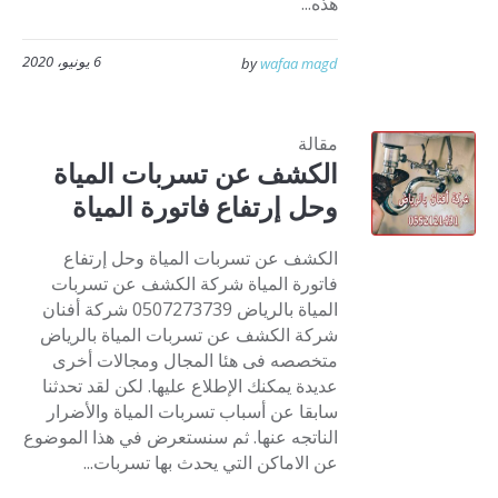
هذه...
6 يونيو، 2020
by
wafaa magd
مقالة
الكشف عن تسربات المياة
وحل إرتفاع فاتورة المياة
الكشف عن تسربات المياة وحل إرتفاع
فاتورة المياة شركة الكشف عن تسربات
المياة بالرياض 0507273739 شركة أفنان
شركة الكشف عن تسربات المياة بالرياض
متخصصه فى هئا المجال ومجالات أخرى
عديدة يمكنك الإطلاع عليها. لكن لقد تحدثنا
سابقا عن أسباب تسربات المياة والأضرار
الناتجه عنها. ثم سنستعرض في هذا الموضوع
عن الاماكن التي يحدث بها تسربات...