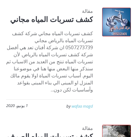
مقالة
كشف تسربات المياه مجاني
كشف تسربات المياه مجاني شركة كشف
تسربات المياه بالرياض مجاني
0507273739 ان شركة أفنان تعد هي أفضل
شركة كشف تسربات المياه بالرياض. لأن
تسربات المياه تنتج من العديد من الاسباب ثم
سنذكر منها البعض منها هنا في موضوعنا
اليوم. أسباب تسربات المياة اولا يقوم مالك
المنزل او المبنى الي بناء المبنى بقواعد
وأساسيات لكن دون...
1 يونيو، 2020
by
wafaa magd
مقالة
كشف تسربات المياه الصرف