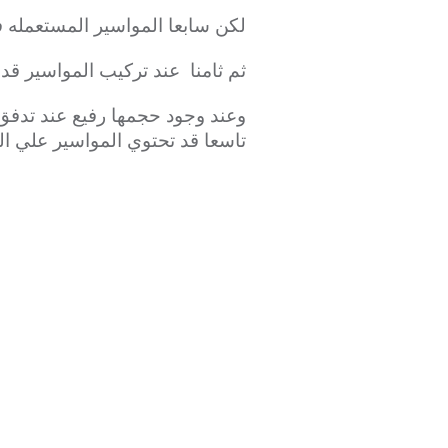
لكن سابعا المواسير المستعمله 
ثم ثامنا عند تركيب المواسير قد 
وعند وجود حجمها رفيع عند تدفق 
تاسعا قد تحتوي المواسير علي ال