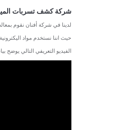
شركة كشف تسربات المياه بالري
لدينا في شركة أفنان نقوم بمعال
حيث اننا نستخدم مواد اليكتروني
الفيديو التعريفي التالي يوضح ب