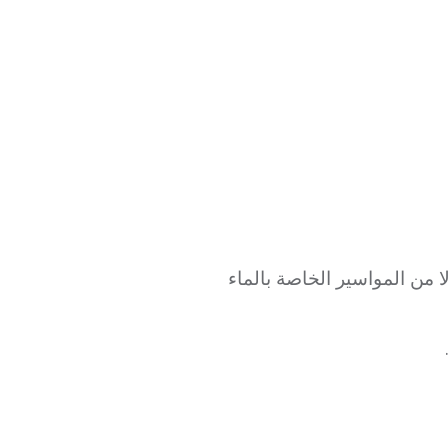
ا من المواسير الخاصة بالماء