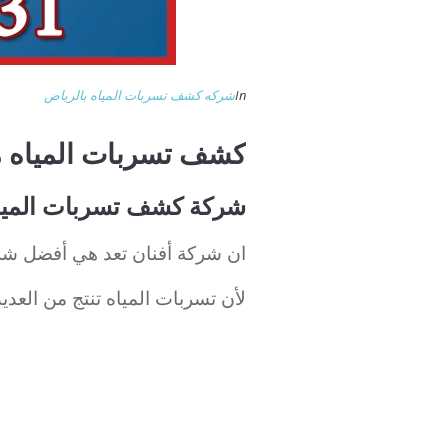
In
شركه كشف تسربات المياه بالرياض
كشف تسربات المياه 
شركة كشف تسربات المياه بالري
ان شركة أفنان تعد هي أفضل شر
لأن تسربات المياه تنتج من العدي