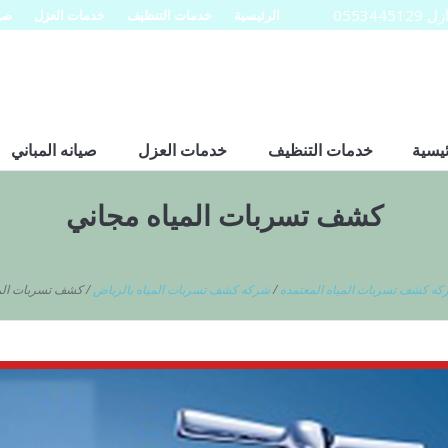
0553
الرئيسية
خدمات التنظيف
خدمات العزل
صيا
ئيسية
خدمات التنظيف
خدمات العزل
صيانه المباني
كشف تسربات المياه مجاني
ه كشف تسربات المياه المعتمده
/
شركه كشف تسربات المياه بالرياض
/
كشف تسربات المي