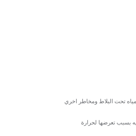
مياه تحت البلاط ومخاطر اخري
يه بسبب تعرضها لحرارة