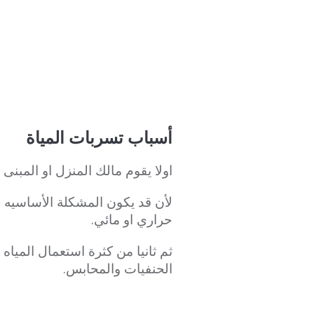
أسباب تسربات المياة
اولا يقوم مالك المنزل او المبن
لأن قد يكون المشكلة الأساسيه ب
حراري او مائي.
ثم ثانيا من كثرة استعمال المياه
الحنفيات والمحابس.