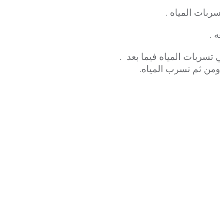
بات المياه .
 .
تسربات المياه فيما بعد .
ومن ثم تسرب المياه.