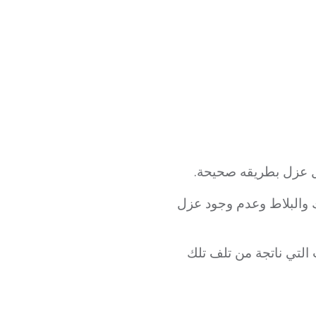
مل عزل بطريقه صحيحة.
 والبلاط وعدم وجود عزل
 التي ناتجة من تلف تلك