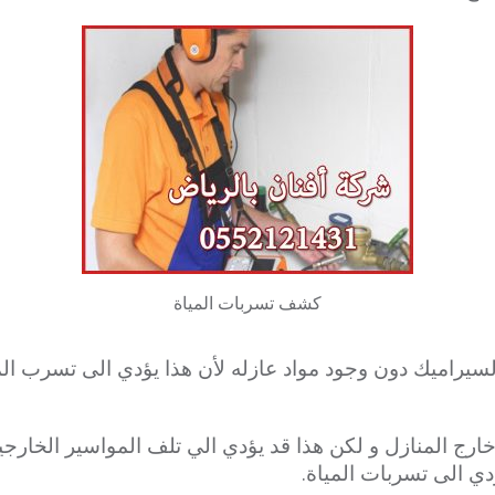
كشف تسربات المياة
لسيراميك دون وجود مواد عازله لأن هذا يؤدي الى تسرب ال
خارج المنازل
و لكن هذا قد يؤدي الي تلف المواسير الخارج
دي الى تسربات المياة.