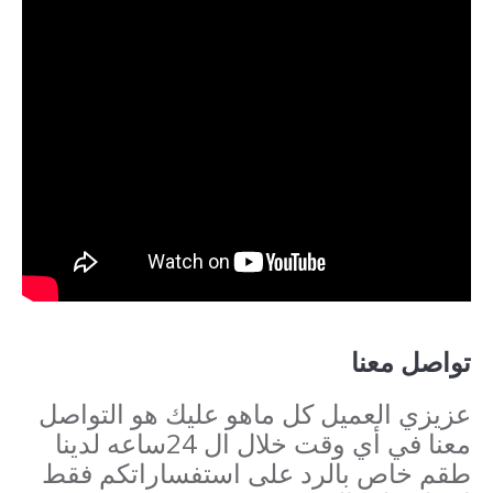
تواصل معنا
عزيزي العميل كل ماهو عليك هو التواصل
معنا في أي وقت خلال ال 24ساعه لدينا
طقم خاص بالرد على استفساراتكم فقط