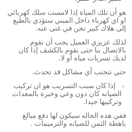
هو أن تلك المياة إذا لامست سلك كهربائي
او اي كهرباء داخل المبني ستؤدي بالطبع
إلى هلاك كبير نحن في غنى عنه.
لذلك عزيزي العميل يجب أن تقوم
بالاتصال بنا حتى نقوم بالكشف إذا كان
لديك تسربات مياه أو لا.
حتي نتجنب أي مشاكل قد تحدث.
إذا كان سبب التسريب هو ان تركيب
الصيانه كان دون وعي وخبرة بالمعدات
وتركيبها جيدا.
ففي هذه الحاله سيكون لها دفع مبالغ
باهظة الثمن للصيانه والترميمات .