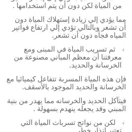
من المياة لكن دون أن يتم استخدامها .
مما يؤدي إلي زيادة إستهلاك المياة دون
أن تشعر وبالتالي تؤدي إلي ارتفاع فواتير
المياه فجأه دون أن تشعر.
ثم تسريب المياة في المبنى ومع
معرفتنا أن معظم المباني مصنوعة من
الخرسانة والحديد.
فإن هذه المياة المسربة تتفاعل كيميائيا مع
الخرسانة والحديد الموجود بالأسقف.
فيتآكل الحديد والخرسانه مما يهدر من بنية
المبني وقد يجعله ينهدم بسهولة .
لكن من نواتج تسربات المياة التي
تعتبر انذار خطر.