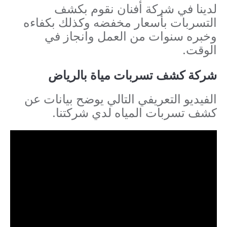
لدينا في شركة أفنان نقوم بكشف
التسربات بأسعار مخفضه وكذلك بكفاءه
وخبره سنوات من العمل وانجاز في
الوقت.
شركة كشف تسربات مياة بالرياض
الفيديو التعريفي التالي يوضح بيانات عن
كشف تسربات المياه لدي شركتنا.