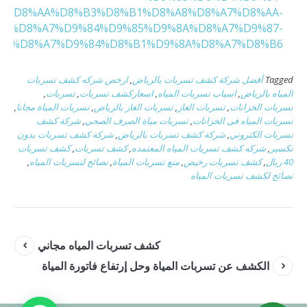
%D8%AA%D8%B3%D8%B1%D8%A8%D8%A7%D8%AA-
%D8%A7%D9%84%D9%85%D9%8A%D8%A7%D9%87-
A8%D8%A7%D9%84%D8%B1%D9%8A%D8%A7%D8%B6
Tagged
أفضل شركة كشف تسربات بالرياض
,
ارخص شركه كشف تسربات
المياه بالرياض
,
اسباب تسربات المياه
,
اسعاركشف تسربات
,
تسربات
,
تسربات الخزانات
,
تسربات الغاز
,
تسربات الغاز بالرياض
,
تسربات المياة مجانا
,
تسربات المياه فى الخزانات
,
تسربات مياة الصرف الصحي
,
شركة كشف
تسربات الكتروني
,
شركة كشف تسربات بالرياض
,
شركة كشف تسربات بدون
تكسير
,
شركه كشف تسربات المياه المعتمده
,
كشف تسربات
,
كشف تسربات
40 ريال
,
كشف تسربات رخيص
,
منع تسربات المياة
,
نصائح لتسربات المياه
,
نصائح لكشف تسربات المياه
كشف تسربات المياه مجاني
الكشف عن تسربات المياة وحل إرتفاع فاتورة المياة