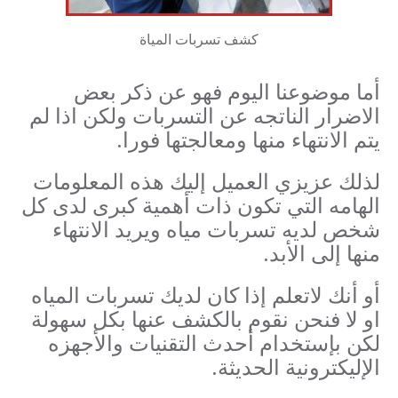
كشف تسربات المياة
أما موضوعنا اليوم فهو عن ذكر بعض
الاضرار الناتجه عن التسربات ولكن اذا لم
يتم الانتهاء منها ومعالجتها فورا.
لذلك عزيزي العميل إليك هذه المعلومات
الهامه التي تكون ذات أهمية كبرى لدى كل
شخص لديه تسربات مياه ويريد الانتهاء
منها إلى الأبد.
أو أنك لاتعلم إذا كان لديك تسربات المياه
او لا فنحن نقوم بالكشف عنها بكل سهولة
لكن بإستخدام أحدث التقنيات والأجهزه
الإليكترونية الحديثة.