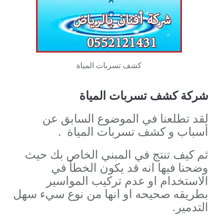
كشف تسربات المياة
شركة كشف تسربات المياة
لقد تطلعنا في الموضوع السابق عن
أسباب و كشف تسربات المياة .
ثم كيف تنتج في المبني الخاص بك حيث
وضحنا فيها انه قد يكون الخطأ في
الاستخدام او عدم تركيب المواسير
بطريقه صحيحه او انها من نوع سيء سهل
التدمير.