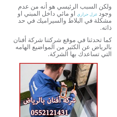
ولكن السبب الرئيسي هو أنه من عدم
وجود
او مائي داخل المبني او
عزل حراري
مشكلة في البلاط والسيراميك في حد
ذاته.
كما تحدثنا في موقع شركتنا شركة أفنان
بالرياض عن الكثير من المواضيع الهامه
التي تساعدك بها الشركة.