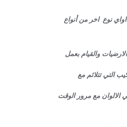
 اواي نوع اخر من أنواع
الارضيات والقيام بعمل
ب التي تتلائم مع
ي الالوان مع مرور الوقت