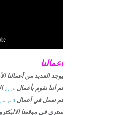
أعمالنا
يوجد العديد من أعمالنا 
ثم أننا نقوم بأعمال
ال
عوازل
ثم نعمل في أعمال
الصيانة
و
ستري في موقعنا الاليكترو