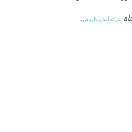
ناة
.
شركة أفنان بالرياض