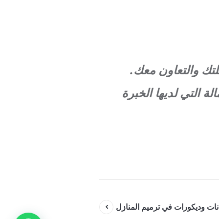
 العمالة التي لديها الخبرة
نات وديكورات في ترميم المنازل