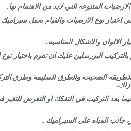
الارضيات المتنوعه التي لابد من الاهتمام بها.
 في اختيار نوع الارضيات والقيام بعمل سيراميك
ر الالوان والاشكال المناسبه.
بالتركيب البورسلين عليك ان تقوم باختيار نوع 
 الطريقه الصحيحه والطرق السليمه وطرق التركي
زلك.
ما بعد التركيب في التفكك او التعرض للتغير ف
جانب المياه على السيراميك .