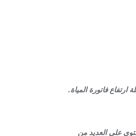
 ارتفاع فاتورة المياة.
حتوي على العديد من