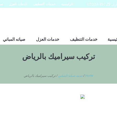
0553
الرئيسية
خدمات التنظيف
خدمات العزل
صيا
ئيسية
خدمات التنظيف
خدمات العزل
صيانه المباني
تركيب سيراميك بالرياض
Home
/
خدمه صيانه المباني
/
تركيب سيراميك بالرياض