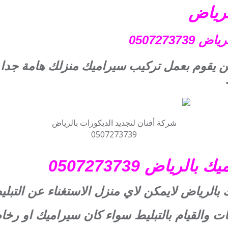
لرياض
0507273
 يقوم بعمل تركيب سيراميك منزلك هامة جدا
شركة أفنان لتجديد الديكورات بالرياض
0507273739
رياض 0507273739
 بالرياض
لايمكن لاي منزل الاستغناء عن التبلي
يات والقيام بالتبليط سواء كان سيراميك او رخا