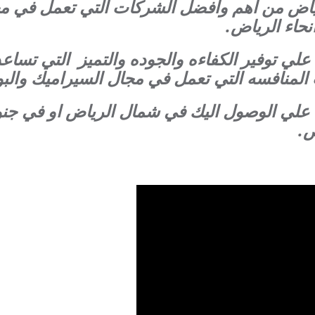
رياض من اهم وافضل الشركات التي تعمل في م
حاء الرياض.
علي توفير الكفاءه والجوده والتميز التي تسا
 المنافسه التي تعمل في مجال السيراميك والب
ره علي الوصول اليك في شمال الرياض او في ج
ض.