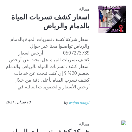
مقالة
اسعار كشف تسربات المياة
بالدمام والرياض
اسعار شركة كشف تسربات المياة بالدمام
والرياض تواصلوا معنا عبر جوال
0507273739 أرخص اسعار
كشف تسربات المياه هل تبحث عن أرخص
أسعار كشف تسربات المياه بالرياض والدمام
بخصم 20% ؟ إن كنت تبحث عن خدمات
كشف تسرب المياه بأعلى دقة من خلال
أرخص الأسعار والخصومات العالية في...
10 فبراير، 2021
by
wafaa magd
مقالة
شركة كشف تسربات المياه