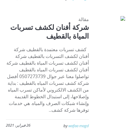
مقالة
شركة أفنان لكشف تسربات
المياة بالقطيف
كشف تسربات معتمدة بالقطيف شركة
أفنان لكشف التسربات بالقطيف شركة
أفنان لكشف تسربات المياة بالقطيف شركة
أفنان لكشف تسربات المياه بالقطيف
تواصلوا معنا عبر جوال 0507273739 أفضل
شركة كشف تسربات المياه بالقطيف : بداية
من الكشف الالكتروني لأماكن تسرب المياه
وإصلاحها، إلى استبدال الخطوط القديمة
وإنشاء شبكات الصرف والمياه. هي خدمات
توفرها شركة كشف...
26 فبراير، 2021
by
wafaa magd