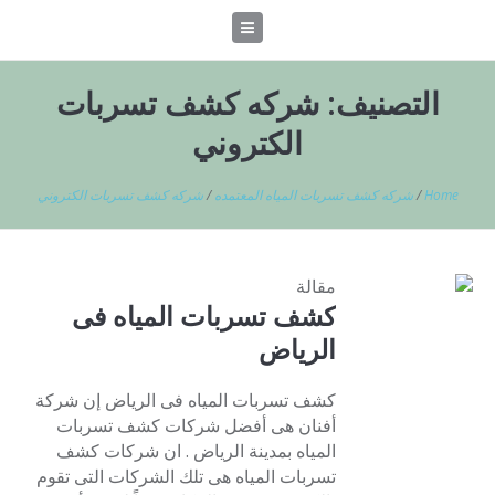
التصنيف:
شركه كشف تسربات
الكتروني
Home
/
شركه كشف تسربات المياه المعتمده
/
شركه كشف تسربات الكتروني
مقالة
كشف تسربات المياه فى
الرياض
كشف تسربات المياه فى الرياض إن شركة
أفنان هى أفضل شركات كشف تسربات
المياه بمدينة الرياض . ان شركات كشف
تسربات المياه هى تلك الشركات التى تقوم