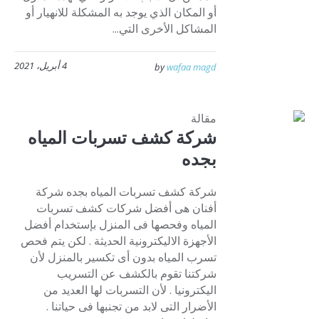
أو المكان الذي يوجد به المشكلة للانهيار أو
المشاكل الأخرى التي...
4 أبريل، 2021
by
wafaa magd
مقالة
شركة كشف تسربات المياه
بجده
شركة كشف تسربات المياه بجده شركة
أفنان هى أفضل شركات كشف تسربات
المياه وفحصها فى المنزل بإستخدام أفضل
الأجهزة الاليكترونية الحديثة . لكن يتم فحص
تسرب المياه بدون أى تكسير بالمنزل لأن
شركتنا تقوم بالكشف عن التسريب
اليكترونيا . لأن التسربات لها العديد من
الأضرار التى لابد من تجنبها فى حياتنا .