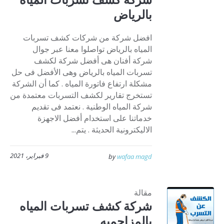
بالرياض
افضل شركة من شركات كشف تسربات
المياه بالرياض تواصلوا معنا عبر جوال
شركة أفنان هى أفضل شركة لكشف
تسربات المياه بالرياض وهى الأفضل فى حل
مشكلة ارتفاع فاتورة المياه . كما أن الشركة
تستخرج تقارير لكشف التسربات معتمدة من
شركة المياه الوطنية . نعتمد فى تقديم
خدماتنا على استخدام أفضل الاجهزة
الاليكترونية الحديثة . يتم...
9 فبراير، 2021
by
wafaa magd
مقالة
شركة كشف تسربات المياه
بالمزاحميه