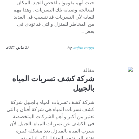
حيث أنهم يقوموا بالفحص الجيد بالمكان
لمعالجة وصيانة تلك التسربات . وهذا مهم
للغايه لأن التسربات قد تتسبب فى العديد
من المخاطر للمنزل والتى قد تؤدى فى
بعض...
27 مايو، 2021
by
wafaa magd
مقالة
شركة كشف تسربات المياه
بالجبيل
شركة كشف تسربات المياه بالجبيل شركة
كشف تسربات المياه هى شركة أفنان و التى
تعتبر من أكبر و أهم الشركات المتخصصة
فى الكشف عن تسربات المياه بالجبيل. لأن
تسرب المياه بالمنازل يعد مشكلة كبيرة
تؤدي إلى تدمير المنازل لكن إذ لم يتم