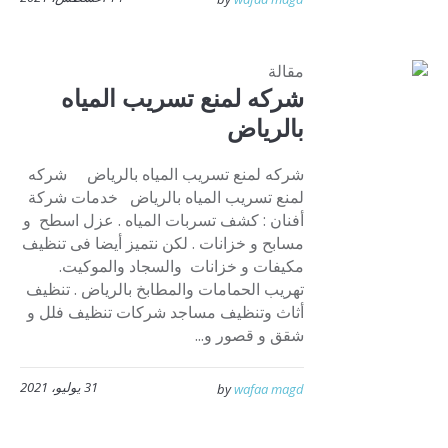
مقالة
شركه لمنع تسريب المياه
بالرياض
شركه لمنع تسريب المياه بالرياض شركه
لمنع تسريب المياه بالرياض خدمات شركة
أفنان : كشف تسربات المياه . عزل اسطح و
مسابح و خزانات . لكن نتميز أيضا فى تنظيف
مكيفات و خزانات والسجاد والموكيت.
تهريب الحمامات والمطابخ بالرياض . تنظيف
أثاث وتنظيف مساجد شركات تنظيف فلل و
شقق و قصور و...
31 يوليو، 2021
by
wafaa magd