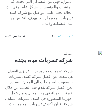
المنزل، فهي من المشاكل التي تحدث في
المنشآت والمؤسسات بشكل عام، وفي تلك
الحالة يجب عليك التواصل مع شركة كشف
تسربات المياه بالرياض بهدف التخلص من
تلك المشكلة وذلك...
4 سبتمبر، 2021
by
wafaa magd
مقالة
شركه تسربات مياه بجده
شركه تسربات مياه بجده عزيزي العميل
هل تبحث عن افضل شركة كشف تسربات
بالسعوديه لقد وصلت الى المكان الصحيح
نحن افضل شركة تقدم هده الخدمة من خلال
خبرتنا الطويلة في هذا المجال و من خلال
اجهزتنا المتطورة في كشف تسربات المياه ,
شركة افنان لكشف تسربات المياه باحدث