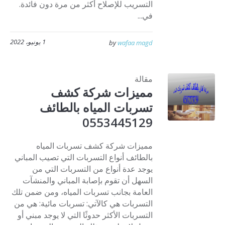
التسريب للإصلاح أكثر من مرة دون فائدة.
في...
1 يونيو، 2022
by
wafaa magd
مقالة
مميزات شركة كشف
تسربات المياه بالطائف
0553445129
مميزات شركة كشف تسربات المياه
بالطائف أنواع التسربات التي تصيب المباني
يوجد عدة أنواع من التسربات التي من
السهل أن تقوم بإصابة المباني والمنشآت
العامة بجانب تسربات المياه، ومن ضمن تلك
التسربات هي كالآتي: تسربات مائية: هي من
التسربات الأكثر حدوثًا التي لا يوجد مبني أو