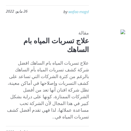
26 مايو، 2022
by
wafaa magd
مقالة
علاج تسربات المياه بام
الساهك
علاج تسربات المياه بام الساهك افضل
شركة كشف تسربات المياه بأم الساهك
بالرغم من كثرة الشركات التي تساعد على
كشف التسربات وإصلاحها في أماكن معينة،
تظل شركة افنان أنها تعد من أفضل
الشركات الممتازة، كونها على دراية بشكل
كبير في هذا المجال لأن الشركة تحب
مساعدة عملائها، لذا فهي تقدم أفضل كشف
تسربات المياه في...