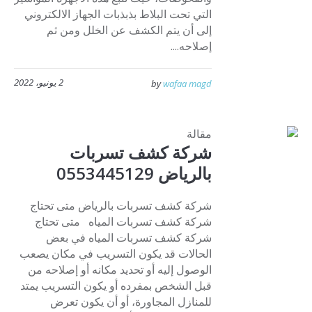
التي تحت البلاط بذبذبات الجهاز الالكتروني
إلى أن يتم الكشف عن الخلل ومن ثم
إصلاحه....
2 يونيو، 2022
by
wafaa magd
مقالة
شركة كشف تسربات
بالرياض 0553445129
شركة كشف تسربات بالرياض متى تحتاج
شركة كشف تسربات المياه متى تحتاج
شركة كشف تسربات المياه في بعض
الحالات قد يكون التسريب في مكان يصعب
الوصول إليه أو تحديد مكانه أو إصلاحه من
قبل الشخص بمفرده أو يكون التسريب يمتد
للمنازل المجاورة، أو أن يكون تعرض