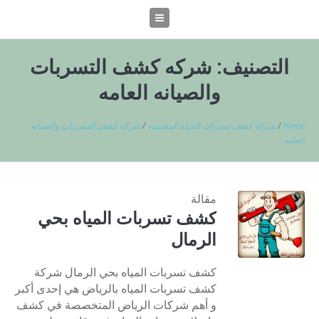
التصنيف:
شركه كشف التسربات
والصيانه العامه
Home
/
شركه كشف تسربات المياه المعتمده
/
شركه كشف التسربات والصيانه
العامه
مقالة
كشف تسربات المياه بحي
الرمال
كشف تسربات المياه بحي الرمال شركة
كشف تسربات المياه بالرياض هي إحدى أكبر
و أهم شركات الرياض المتخصصة في كشف