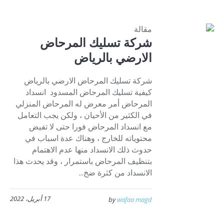
مقالة
شركة تسليك المرحاض
الارضي بالرياض
شركة تسليك المرحاض الارضي بالرياض
كيفية تسليك المرحاض المسدود انسداد
المرحاض أمر معرض له المرحاض المنزلي
في الكثير من الأحيان ، ولكن يجب التعامل
مع انسداد المرحاض فورا حتى لا تفيض
محتوياته للخارج ، وهناك عدة اسباب في
حدوث ذلك الانسداد منها عدم الاهتمام
بتنظيف المرحاض باستمرار ، وقد يحدث هذا
الانسداد من كثرة ضخ...
17 أبريل، 2022
by
wafaa magd