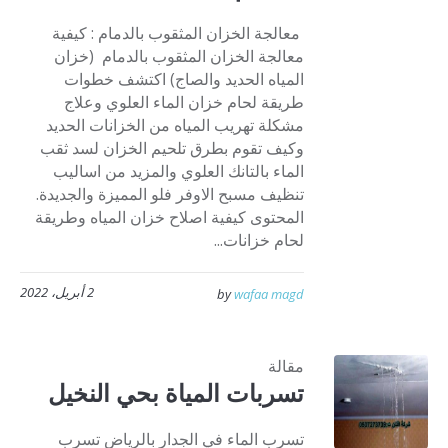
معالجة الخزان المثقوب بالدمام : كيفية
معالجة الخزان المثقوب بالدمام (خزان
المياه الحديد والصاج) اكتشف خطوات
طريقة لحام خزان الماء العلوي وعلاج
مشكلة تهريب المياه من الخزانات الحديد
وكيف تقوم بطرق تلحيم الخزان لسد ثقب
الماء بالتانك العلوي والمزيد من اساليب
تنظيف مسبح الاوفر فلو المميزة والجديدة.
المحتوى كيفية اصلاح خزان المياه وطريقة
لحام خزانات...
2 أبريل، 2022
by
wafaa magd
مقالة
تسربات المياة بحي النخيل
تسرب الماء في الجدار بالرياض تسرب