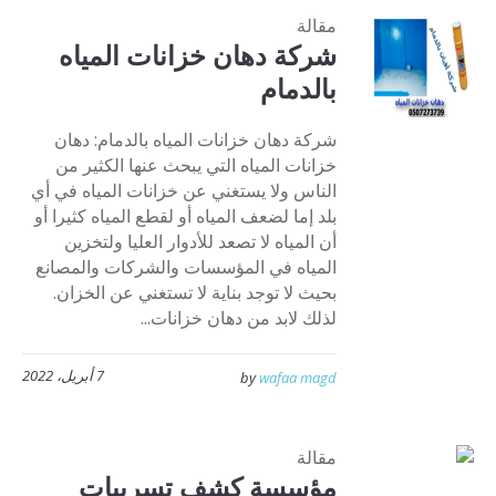
مقالة
شركة دهان خزانات المياه
بالدمام
شركة دهان خزانات المياه بالدمام: دهان
خزانات المياه التي يبحث عنها الكثير من
الناس ولا يستغني عن خزانات المياه في أي
بلد إما لضعف المياه أو لقطع المياه كثيرا أو
أن المياه لا تصعد للأدوار العليا ولتخزين
المياه في المؤسسات والشركات والمصانع
بحيث لا توجد بناية لا تستغني عن الخزان.
لذلك لابد من دهان خزانات...
7 أبريل، 2022
by
wafaa magd
مقالة
مؤسسة كشف تسريبات