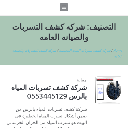
التصنيف:
شركه كشف التسربات
والصيانه العامه
Home
/
شركه كشف تسربات المياه المعتمده
/
شركه كشف التسربات والصيانه
العامه
مقالة
شركة كشف تسربات المياه
بالرس 0553445129
شركة كشف تسربات المياه بالرس من
ضمن أشكال تسرب المياه الخطيرة فى
البيت هو تسرب المياه من الخزان الخرسانى