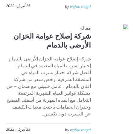
25 أبريل، 2022
by
wafaa magd
مقالة
شركة إصلاح عوامة الخزان
الأرضى بالدمام
شركة إصلاح عوامة الخزان الأرضى بالدمام:
إختبار تسرب المياه المعتمد في الدمام |
أفضل شركة اختبار تسرب المياه في
المنطقة الشرقية أرخص سعر من شركة
أفنان بالدمام ، عامل فلبيني مع ضمان – حل
مشكلة فواتير المياه الشهرية المرتفعة
التعامل مع المياه المهربة من أسقف المطبخ
وجدران الحمامات بأحدث معدات الكشف
عن التسرب دون تكسير...
23 أبريل، 2022
by
wafaa magd