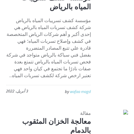
المياه بالرياض
مؤسسة كشف تسريبات المياه بالرياض
شركة كشف تسربات المياه بالرياض هي
إحدى أكبر و أهم شركات الرياض المتخصصة
في كشف وإصلاح تسربات المياه؛ فهي
قادرة علي تتبع المصادر المتضررة
بفضل فني سباكة بالرياض متواجد في شركة
فحص تسربات المياه بالرياض تتمتع بعدة
صفات نادرًا ما تجتمع في كيان واحد فهي
تعتبر ارخص شركة لكشف تسربات المياه...
3 أبريل، 2022
by
wafaa magd
مقالة
معالجة الخزان المثقوب
بالدمام