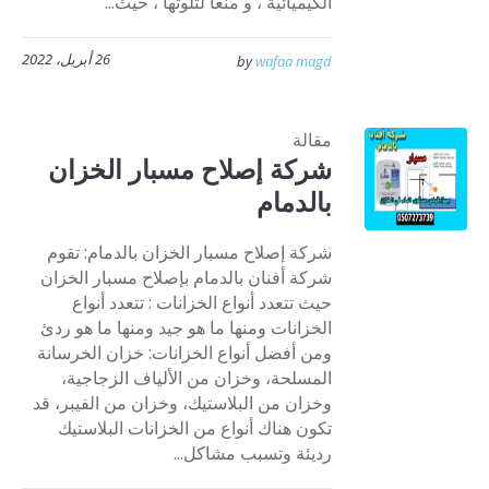
الكيميائية ، و منعا لتلوثها ، حيث...
26 أبريل، 2022
by
wafaa magd
مقالة
شركة إصلاح مسبار الخزان
بالدمام
شركة إصلاح مسبار الخزان بالدمام: تقوم
شركة أفنان بالدمام بإصلاح مسبار الخزان
حيث تتعدد أنواع الخزانات : تتعدد أنواع
الخزانات ومنها ما هو جيد ومنها ما هو ردئ
ومن أفضل أنواع الخزانات: خزان الخرسانة
المسلحة، وخزان من الألياف الزجاجية،
وخزان من البلاستيك، وخزان من الفيبر، قد
تكون هناك أنواع من الخزانات البلاستيك
رديئة وتسبب مشاكل...