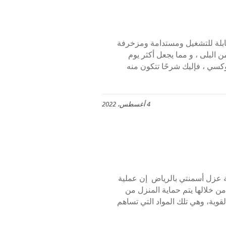
ابلة للتشغيل ومستدامة ومزخرفة
البلى ، و مما يجعل أكثر يوم
وكسي ، فإليك شرحًا تتكون منه
4 أغسطس، 2022
عزل أسمنتي بالرياض إن عملية
من خلالها يتم حماية المنزل من
وية، وهي تلك المواد التي تساهم