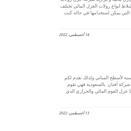
اط انواع رولات العزل المائي تختلف
التي يمكن استخدامها في حالة كنت
14 أغسطس، 2022
نسبة لأسطح المباني ولذلك نقدم لكم
ركة أفنان بالسعودية فهي تقوم
عزل الفوم المائي والحراري الذي
13 أغسطس، 2022