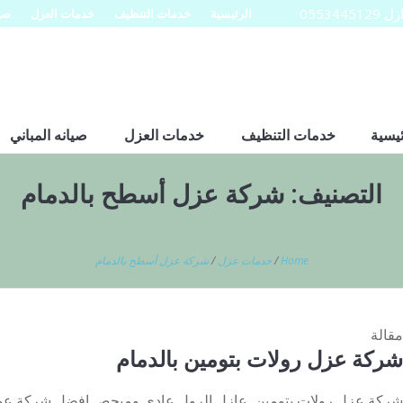
0553
الرئيسية
خدمات التنظيف
خدمات العزل
صيا
ئيسية
خدمات التنظيف
خدمات العزل
صيانه المباني
التصنيف:
شركة عزل أسطح بالدمام
Home
/
خدمات عزل
/
شركة عزل أسطح بالدمام
مقالة
شركة عزل رولات بتومين بالدمام
شركة عزل رولات بتومين عازل الرول عادى ومبحص افضل شركة عواز