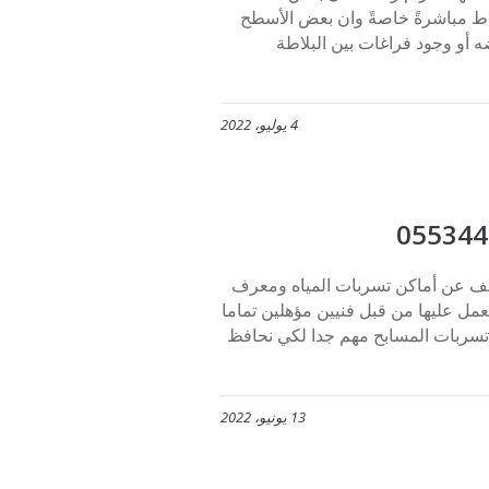
بلاط مباشرةً خاصةً وان بعض الأسطح
 أو وجود فراغات بين البلاطة
4 يوليو، 2022
 عن أماكن تسربات المياه ومعرف
ل عليها من قبل فنيين مؤهلين تماما
سربات المسابح مهم جدا لكي نحافظ
13 يونيو، 2022