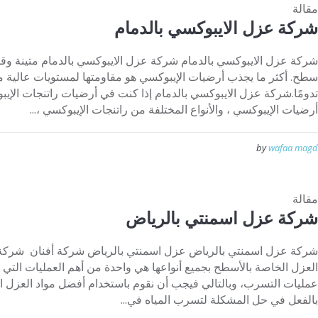
مقالة
شركة عزل الايبوكسي بالدمام
شركة عزل الايبوكسي بالدمام شركة عزل الايبوكسي بالدمام متينة وق
سطح. أكثر ما يجذب أرضيات الإيبوكسي هو مقاومتها لمستويات عالية من 
تدومًا.شركة عزل الايبوكسي بالدمام إذا كنت في أرضيات راتنجات الإيب
أرضيات الإيبوكسي ، والأنواع المختلفة من راتنجات الإيبوكسي ،...
by
wafaa magd
مقالة
شركة عزل اسمنتي بالرياض
شركة عزل اسمنتي بالرياض عزل اسمنتي بالرياض شركة أفنان شركة 
العزل الخاصة بالأسطح بجميع أنواعها هي واحدة من أهم العمليات التي 
عمليات التسرب، وبالتالي فيجب أن نقوم باستخدام أفضل مواد العزل الق
بالفعل في حل المشكلة لتسرب المياه في...