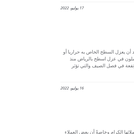
17 يوليو، 2022
 يد العون لكل من يريد أن يعزل السطح الخاص به حراريا أو
عملون في عزل اسطح بالرياض منذ
تفعة في فصل الصيف والتي تؤثر
16 يوليو، 2022
ئها الكرام وخاصةً أن بعض العملاء