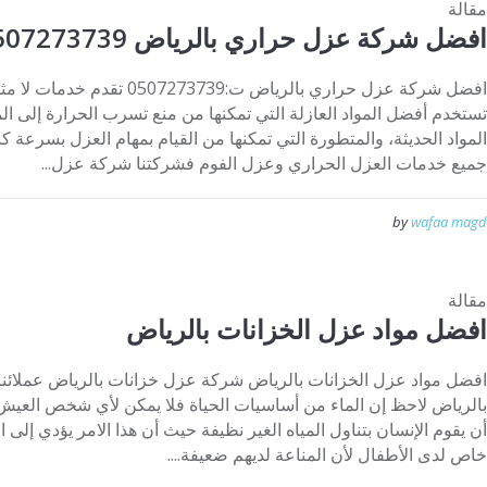
مقالة
افضل شركة عزل حراري بالرياض 0507273739
افضل شركة عزل حراري بالرياض ت:9
تستخدم أفضل المواد العازلة التي تمكنها من منع تسرب الحرارة إلى ال
المواد الحديثة، والمتطورة التي تمكنها من القيام بمهام العزل بسرعة ك
جميع خدمات العزل الحراري وعزل الفوم فشركتنا شركة عزل...
by
wafaa magd
مقالة
افضل مواد عزل الخزانات بالرياض
افضل مواد عزل الخزانات بالرياض شركة عزل خزانات بالرياض عملائن
بالرياض لاحظ إن الماء من أساسيات الحياة فلا يمكن لأي شخص العيش
أن يقوم الإنسان بتناول المياه الغير نظيفة حيث أن هذا الامر يؤدي إلى 
خاص لدى الأطفال لأن المناعة لديهم ضعيفة....