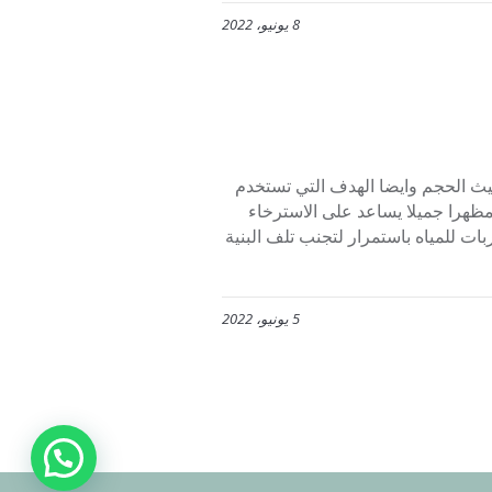
8 يونيو، 2022
يث الحجم وايضا الهدف التي تستخدم
 مظهرا جميلا يساعد على الاسترخاء
بات للمياه باستمرار لتجنب تلف البنية
5 يونيو، 2022