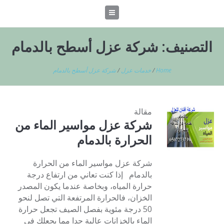
التصنيف:
شركة عزل أسطح بالدمام
Home
/
خدمات عزل
/
شركة عزل أسطح بالدمام
مقالة
شركة عزل مواسير الماء من
الحرارة بالدمام
شركة عزل مواسير الماء من الحرارة
بالدمام إذا كنت تعاني من ارتفاع درجة
حرارة المياه، وبخاصة عندما يكون المصدر
الخزان، فالحرارة المرتفعة التي تصل لنحو
50 درجة مئوية بفصل الصيف تجعل حرارة
الماء بالخزانات عالية جدا مما يجعلك في