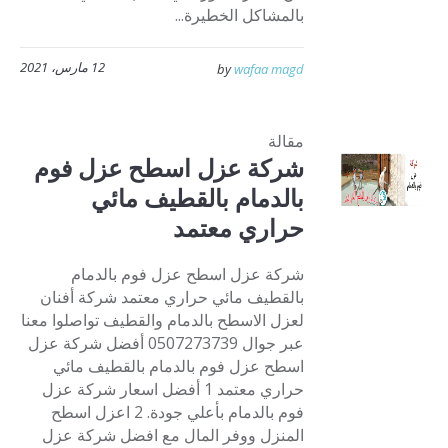
بالمشاكل الخطيرة...
12 مارس، 2021
by
wafaa magd
مقالة
شركة عزل اسطح عزل فوم
بالدمام بالقطيف مائي
حراري معتمد
شركة عزل اسطح عزل فوم بالدمام
بالقطيف مائي حراري معتمد شركة أفنان
لعزل الاسطح بالدمام والقطيف تواصلوا معنا
عبر جوال 0507273739 أفضل شركة عزل
اسطح عزل فوم بالدمام بالقطيف مائي
حراري معتمد 1 أفضل اسعار شركة عزل
فوم بالدمام بأعلي جودة. 2 اعزل اسطح
المنزل ووفر المال مع افضل شركة عزل