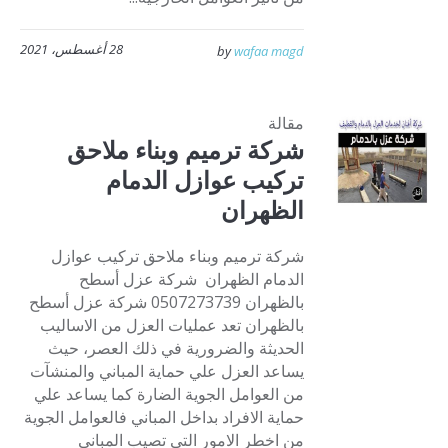
28 أغسطس، 2021
by
wafaa magd
مقالة
شركة ترميم وبناء ملاحق
تركيب عوازل الدمام
الظهران
شركة ترميم وبناء ملاحق تركيب عوازل
الدمام الظهران شركة عزل أسطح
بالظهران 0507273739 شركة عزل أسطح
بالظهران تعد عمليات العزل من الاساليب
الحديثة والضرورية في ذلك العصر، حيث
يساعد العزل علي حماية المباني والمنشآت
من العوامل الجوية الضارة كما يساعد علي
حماية الافراد بداخل المباني فالعوامل الجوية
من اخطر الامور التي تصيب المباني