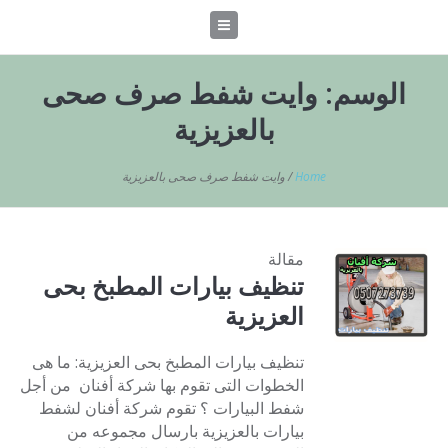
الوسم:
وايت شفط صرف صحى
بالعزيزية
Home
/
وايت شفط صرف صحى بالعزيزية
مقالة
تنظيف بيارات المطبخ بحى
العزيزية
تنظيف بيارات المطبخ بحى العزيزية: ما هى
الخطوات التى تقوم بها شركة أفنان من أجل
شفط البيارات ؟ تقوم شركة أفنان لشفط
بيارات بالعزيزية بارسال مجموعه من