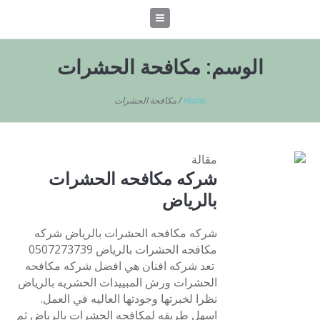
الوسم:
مكافحة الحشرات
Home
/
مكافحة الحشرات
مقالة
شركه مكافحه الحشرات
بالرياض
شركه مكافحه الحشرات بالرياض شركه
مكافحه الحشرات بالرياض 0507273739
تعد شركه افنان هي افضل شركه مكافحه
الحشرات ورش المبييدات الحشريه بالرياض
نظرا لخبرتها وجودتها العاليه في العمل.
اسهل طريقه لمكافحه الحشرات بالرياض ثم