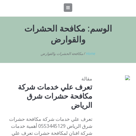
الوسم:
مكافحة الحشرات
والقوارض
Home
/
مكافحة الحشرات والقوارض
مقالة
تعرف علي خدمات شركة
مكافحة حشرات شرق
الرياض
تعرف علي خدمات شركة مكافحة حشرات
شرق الرياض 0553445129 أهمية خدمات
شركة افنان لمكافحة حشرات تعرف علي