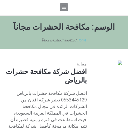
الوسم:
مكافحة الحشرات مجانآ
Home
/
مكافحة الحشرات مجانآ
مقالة
افضل شركة مكافحة حشرات
بالرياض
افضل شركة مكافحة حشرات بالرياض
0553445129 تعتبر شركة افنان من
الشركات الرائدة في مجال مكافحة
الحشرات في المملكة العربية السعودية،
حيث استطاعت في فترة زمنية قصيرة أن
تتبوأ مكانة مرموقة كأفضل شركة لمكافحة