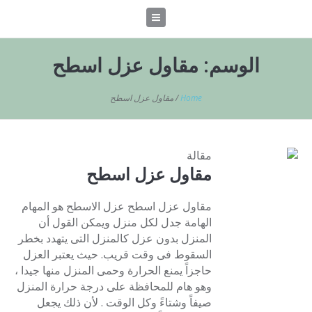
الوسم:
مقاول عزل اسطح
Home
/
مقاول عزل اسطح
مقالة
مقاول عزل اسطح
مقاول عزل اسطح عزل الاسطح هو المهام
الهامة جدل لكل منزل ويمكن القول أن
المنزل بدون عزل كالمنزل التى يتهدد بخطر
السقوط فى وقت قريب. حيث يعتبر العزل
حاجزاً يمنع الحرارة وحمى المنزل منها جيدا ،
وهو هام للمحافظة على درجة حرارة المنزل
صيفاً وشتاءً وكل الوقت . لأن ذلك يجعل