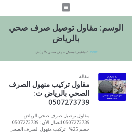
الوسم:
مقاول توصيل صرف صحي
بالرياض
Home
/
مقاول توصيل صرف صحي بالرياض
مقالة
مقاول تركيب منهول الصرف
الصحي بالرياض ت:
0507273739
مقاول توصيل صرف صحي الرياض
0507273739 اتصال الأن : 0507273739
خصم 25% تركيب منهول الصرف الصحي