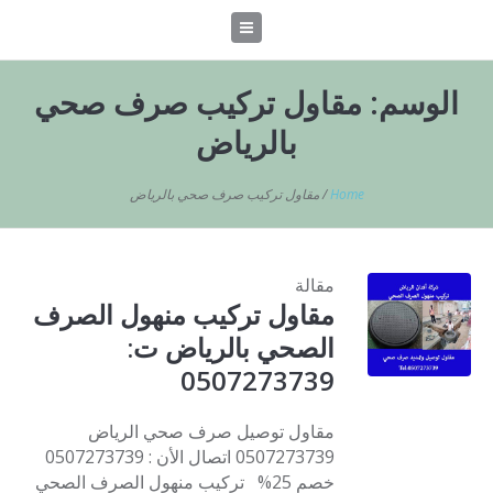
الوسم:
مقاول تركيب صرف صحي
بالرياض
Home
/
مقاول تركيب صرف صحي بالرياض
مقالة
مقاول تركيب منهول الصرف
الصحي بالرياض ت:
0507273739
مقاول توصيل صرف صحي الرياض
0507273739 اتصال الأن : 0507273739
خصم 25% تركيب منهول الصرف الصحي