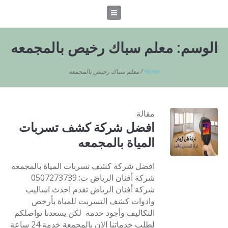
الوسم:
معلم سباك رخيص بالمجمعه
Home
/
معلم سباك رخيص بالمجمعه
مقالة
افضل شركة كشف تسربات
المياة بالمجمعه
افضل شركة كشف تسربات المياة بالمجمعه
شركة أفنان الرياض ت: 0507273739
شركة أفنان الرياض تقدم احدث اساليب
وادوات كشف التسربت للمياة بأرخص
التكاليف وأجود خدمة لكن يسعدنا تواصلكم
لطلب خدماتنا الان بالمجمعة خدمة 24 ساعة