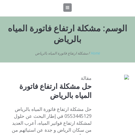
الوسم:
مشكلة ارتفاع فاتورة المياه
بالرياض
Home
/
مشكلة ارتفاع فاتورة المياه بالرياض
مقالة
حل مشكلة ارتفاع فاتورة
المياه بالرياض
حل مشكلة ارتفاع فاتورة المياه بالرياض
0553445129 في إطار البحث عن حلول
لمشكلة ارتفاع فواتير المياه، أعرب العديد
من سكان الرياض و جدة عن استيائهم من