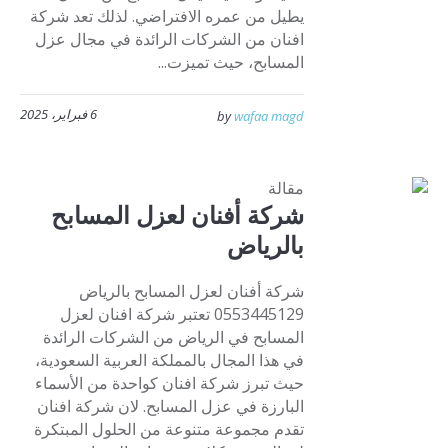
يطيل من عمره الافتراضي. لذلك تعد شركة
افنان من الشركات الرائدة في مجال عزل
المسابح، حيث تميزت...
6 فبراير، 2025
by
wafaa magd
مقالة
شركة أفنان لعزل المسابح
بالرياض
شركة أفنان لعزل المسابح بالرياض
0553445129 تعتبر شركة افنان لعزل
المسابح في الرياض من الشركات الرائدة
في هذا المجال بالمملكة العربية السعودية،
حيث تبرز شركة افنان كواحدة من الأسماء
البارزة في عزل المسابح. لان شركة افنان
تقدم مجموعة متنوعة من الحلول المبتكرة