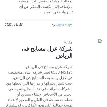
لمعالجة مشكلات تسريبات المسابح،
بالإضافة إلى الكشف المبكر عن أي
تسريبات في المياه....
23 يناير، 2025
by
wafaa magd
مقالة
شركة عزل مسابح فى
الرياض
شركة عزل مسابح فى الرياض
0553445129 تعتبر شركة افنان متخصصة
في عزل و تنظيف المسابح في الرياض،
حيث تتميز بخبراتها و قدراتها التي تجعلها من
الشركات الرائدة في هذا المجال. ثم يسعى
العديد من الأشخاص لإنشاء مسابح أو
حمامات سباحة في الفلل و القصور لإضفاء
لمسة جمالية على هذه الأماكن، و للاستمتاع