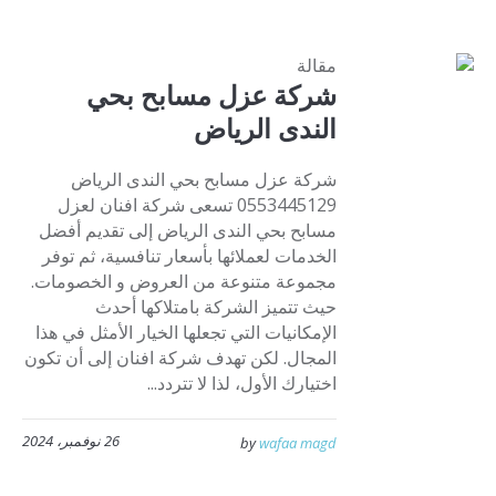
مقالة
شركة عزل مسابح بحي
الندى الرياض
شركة عزل مسابح بحي الندى الرياض
0553445129 تسعى شركة افنان لعزل
مسابح بحي الندى الرياض إلى تقديم أفضل
الخدمات لعملائها بأسعار تنافسية، ثم توفر
مجموعة متنوعة من العروض و الخصومات.
حيث تتميز الشركة بامتلاكها أحدث
الإمكانيات التي تجعلها الخيار الأمثل في هذا
المجال. لكن تهدف شركة افنان إلى أن تكون
اختيارك الأول، لذا لا تتردد...
26 نوفمبر، 2024
by
wafaa magd