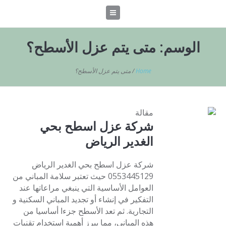
الوسم:
متى يتم عزل الأسطح؟
Home
/
متى يتم عزل الأسطح؟
مقالة
شركة عزل اسطح بحي
الغدير الرياض
شركة عزل اسطح بحي الغدير الرياض
0553445129 حيث تعتبر سلامة المباني من
العوامل الأساسية التي ينبغي مراعاتها عند
التفكير في إنشاء أو تجديد المباني السكنية و
التجارية. ثم تعد الأسطح جزءا أساسيا من
هذه المباني، مما يبرز أهمية استخدام تقنيات