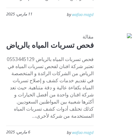
11 مارس، 2025
by
wafaa magd
مقالة
فحص تسربات المياه بالرياض
فحص تسربات المياه بالرياض 0553445129
تعتبر شركة افنان لفحص تسربات المياه في
الرياض من الشركات الرائدة و المتخصصة
في تقديم خدمات كشف و إصلاح تسربات
المياه بكفاءة عالية و دقة متناهية. حيث تعد
شركة افنان واحدة من أفضل الخيارات و
أكثرها شعبية بين المواطنين السعوديين.
كذلك تختلف أدوات كشف تسربات المياه
المستخدمة من شركة لأخرى،...
6 مارس، 2025
by
wafaa magd