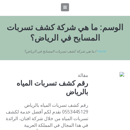
الوسم:
ما هي شركة كشف تسربات
المسابح في الرياض؟
Home
/
ما هي شركة كشف تسربات المسابح في الرياض؟
مقالة
رقم كشف تسربات المياه
بالرياض
رقم كشف تسربات المياه بالرياض
0553445129 نقدم لكم أفضل خدمة لكشف
تسربات المياه من خلال شركة افنان، الرائدة
في هذا المجال في المملكة العربية