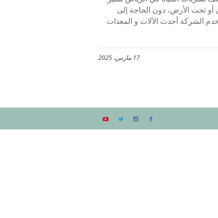
 أو تحت الأرض، دون الحاجة إلى
دم الشركة أحدث الآلات و المعدات
17 مارس، 2025