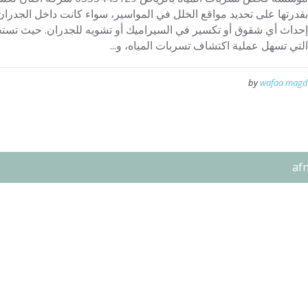
بقدرتها على تحديد مواقع الخلل في المواسير، سواء كانت داخل الجدران
إحداث أي شقوق أو تكسير في السيراميك أو تشويه للجدران. حيث تستخ
التي تسهل عملية اكتشاف تسربات المياه، و...
by
wafaa magd
af