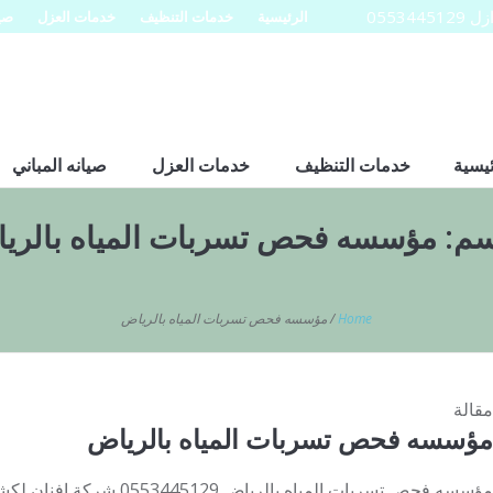
0553
الرئيسية
خدمات التنظيف
خدمات العزل
صيا
ئيسية
خدمات التنظيف
خدمات العزل
صيانه المباني
سم:
مؤسسه فحص تسربات المياه بالري
Home
/
مؤسسه فحص تسربات المياه بالرياض
مقالة
مؤسسه فحص تسربات المياه بالرياض
مؤسسه فحص تسربات المياه بالري