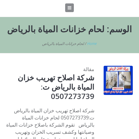
الوسم:
لحام خزانات المياة بالرياض
Home
/
لحام خزانات المياة بالرياض
مقالة
شركة اصلاح تهريب خزان
المياة بالرياض ت:
0507273739
شركة اصلاح تهريب خزان المياة بالرياض
ت:0507273739 لحام خزانات المياة
بالرياض تقوم الشركة باصلاح خزانات المياة
وصيانتها وكشف تسريب الخزان وتهريب