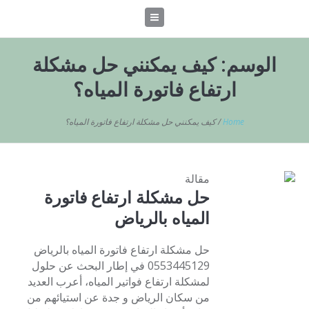
الوسم:
كيف يمكنني حل مشكلة
ارتفاع فاتورة المياه؟
Home
/
كيف يمكنني حل مشكلة ارتفاع فاتورة المياه؟
مقالة
حل مشكلة ارتفاع فاتورة
المياه بالرياض
حل مشكلة ارتفاع فاتورة المياه بالرياض
0553445129 في إطار البحث عن حلول
لمشكلة ارتفاع فواتير المياه، أعرب العديد
من سكان الرياض و جدة عن استيائهم من