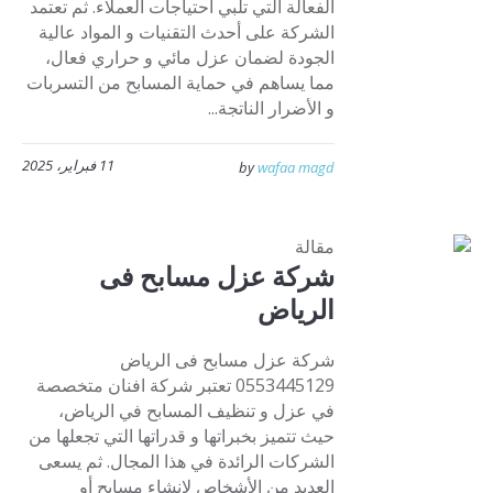
الفعالة التي تلبي احتياجات العملاء. ثم تعتمد
الشركة على أحدث التقنيات و المواد عالية
الجودة لضمان عزل مائي و حراري فعال،
مما يساهم في حماية المسابح من التسربات
و الأضرار الناتجة...
11 فبراير، 2025
by
wafaa magd
مقالة
شركة عزل مسابح فى
الرياض
شركة عزل مسابح فى الرياض
0553445129 تعتبر شركة افنان متخصصة
في عزل و تنظيف المسابح في الرياض،
حيث تتميز بخبراتها و قدراتها التي تجعلها من
الشركات الرائدة في هذا المجال. ثم يسعى
العديد من الأشخاص لإنشاء مسابح أو