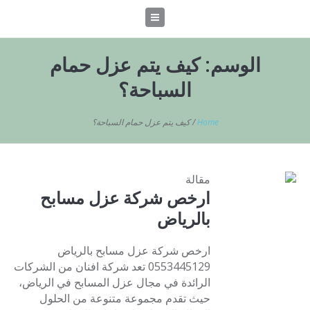
الوسم:
كيف يتم عزل حمام
السباحة؟
Home
/
كيف يتم عزل حمام السباحة؟
مقالة
ارخص شركة عزل مسابح
بالرياض
ارخص شركة عزل مسابح بالرياض
0553445129 تعد شركة افنان من الشركات
الرائدة في مجال عزل المسابح في الرياض،
حيث تقدم مجموعة متنوعة من الحلول