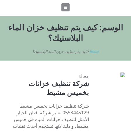
الوسم:
كيف يتم تنظيف خزان الماء
البلاستيك؟
Home
/
كيف يتم تنظيف خزان الماء البلاستيك؟
مقالة
شركة تنظيف خزانات
بخميس مشيط
شركة تنظيف خزانات بخميس مشيط
0553445129 تعتبر شركة افنان الخيار
الأمثل لتنظيف خزانات المياه في خميس
مشيط، و ذلك لانها تستخدم أحدث تقنيات