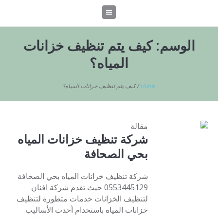
الوسم:
كيف يتم تنظيف خزانات
المياه؟
Home
/
كيف يتم تنظيف خزانات المياه؟
مقالة
شركة تنظيف خزانات المياه
بحي الصحافة
شركة تنظيف خزانات المياه بحي الصحافة
0553445129 حيث تقدم شركة افنان
لتنظيف الخزانات خدمات متطورة لتنظيف
خزانات المياه باستخدام أحدث الأساليب