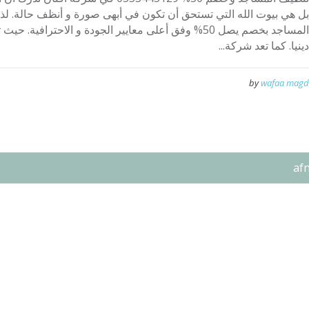
بل هي بيوت الله التي تستحق أن تكون في أبهى صورة و أنظف حالة. لذ
المساجد بخصم يصل 50% وفق أعلى معايير الجودة و الاحتراف
دينيا. كما تعد شركة...
by
wafaa magd
af