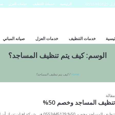
0553
الرئيسية
خدمات التنظيف
خدمات العزل
صيا
ئيسية
خدمات التنظيف
خدمات العزل
صيانه المباني
الوسم:
كيف يتم تنظيف المساجد؟
Home
/
كيف يتم تنظيف المساجد؟
مقالة
تنظيف المساجد وخصم 50%
تنظيف المساجد وخصم 50% 0553445129 في ش