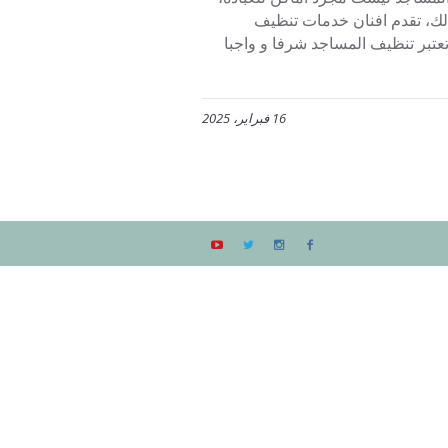
لك، تقدم افنان خدمات تنظيف
ية. حيث تعتبر تنظيف المساجد شرفا و واجبا
16 فبراير، 2025