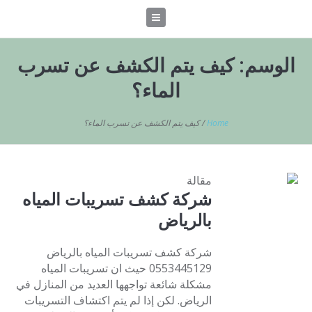
الوسم:
كيف يتم الكشف عن تسرب
الماء؟
Home
/
كيف يتم الكشف عن تسرب الماء؟
مقالة
شركة كشف تسريبات المياه
بالرياض
شركة كشف تسريبات المياه بالرياض
0553445129 حيث ان تسريبات المياه
مشكلة شائعة تواجهها العديد من المنازل في
الرياض. لكن إذا لم يتم اكتشاف التسريبات