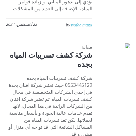
تؤدي إلى تدهور المباني، و زيادة فواتير
المياه، بالإضافة إلى العديد من المشكلات...
22 أغسطس، 2024
by
wafaa magd
مقالة
شركة كشف تسريبات المياه
بجده
شركة كشف تسريبات المياه بجده
0553445129 حيث تعتبر شركة افنان بجدة
هي إحدى الشركات المتخصصة في مجال
كشف تسربات المياه. ثم تعتبر شركة افنان
من الشركات الرائدة في هذا المجال، لانها
تقدم خدمات عالية الجودة و بأسعار مناسبة
لعملائها. لكن تعد تسربات المياه من
المشاكل الشائعة التي قد تواجه أي منزل أو
مبنى، و قد...