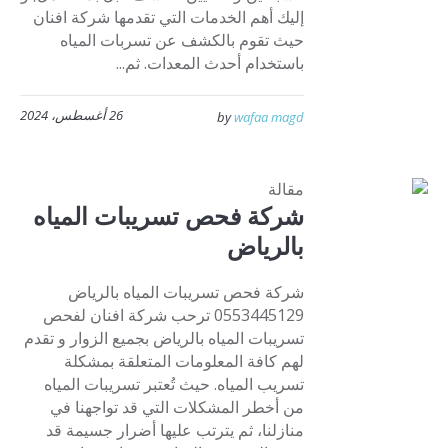
إليك أهم الخدمات التي تقدمها شركة افنان
حيث تقوم بالكشف عن تسربات المياه
باستخدام أحدث المعدات. ثم...
26 أغسطس، 2024
by
wafaa magd
مقالة
شركة فحص تسريبات المياه
بالرياض
شركة فحص تسريبات المياه بالرياض
0553445129 ترحب شركة افنان لفحص
تسريبات المياه بالرياض بجميع الزوار و تقدم
لهم كافة المعلومات المتعلقة بمشكلة
تسريب المياه. حيث تُعتبر تسريبات المياه
من أخطر المشكلات التي قد تواجهنا في
منازلنا، ثم يترتب عليها أضرار جسيمة قد