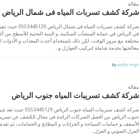
مقالة
شركة كشف تسربات المياه فى شمال الرياض
شركة كشف تسربات ال
في الرياض في حماية المنشآت السكنية, و البنية التحتية للأسطح من آث
مختلفة مع مرور الوقت، لكن ذلك باستخدام أحدث المعدات و الأدوات ا
معالجتها بخدمة شاملة لتركيب العوازل و...
by
wafaa magd
مقالة
شركة كشف تسريبات المياه جنوب الرياض
شركة كشف تسريبات المياه 
جنوب الرياض من أفضل الشركات الرائدة في مجال الكشف عن تسريبات
الأسقف و حمامات السباحة و الخزانات و المطابخ و الحمامات، ثم تقدم ج
العزل الصوتي و العزل...