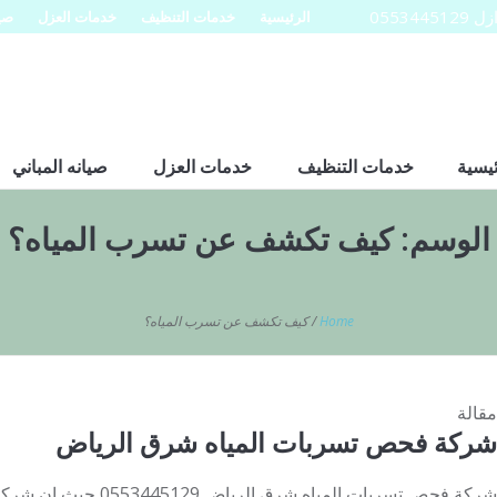
0553
الرئيسية
خدمات التنظيف
خدمات العزل
صيا
ئيسية
خدمات التنظيف
خدمات العزل
صيانه المباني
الوسم:
كيف تكشف عن تسرب المياه؟
Home
/
كيف تكشف عن تسرب المياه؟
مقالة
شركة فحص تسربات المياه شرق الرياض
شركة فحص تسربات المياه ش