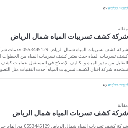
by
wafaa magd
مقالة
شركة كشف تسريبات المياه شمال الرياض
شركة كشف تسريبات الميا
كشف تسريبات المياه حيث يعتبر كشف تسريبات المياه من الخطوات الح
التقليل من تبذير المياه و تكاليف الإصلاح في المستقبل. عمليات كشف 
تستخدم شركة افنان لكشف تسريبات المياه أحدث التقنيات مثل التصوير
by
wafaa magd
مقالة
شركة كشف تسربات المياه شمال الرياض
شركة كشف تسربات المياه شم