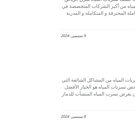
ت المياه من أكبر الشركات المتخصصة في
ملة المحترفة و المتكاملة و المدربة
9 سبتمبر، 2024
 الرياض 0553445129 حيث تعتبر تسربات المياه من المشاكل الشائعة التي
حص تسربات المياه هو الخيار الأفضل.
أن يعرض تسرب المياه المنشآت للدمار
8 سبتمبر، 2024