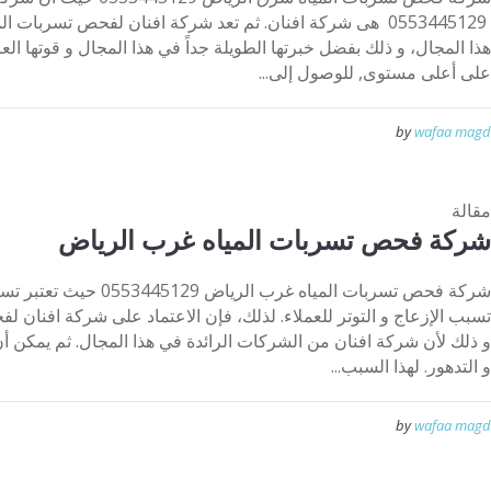
0553445129 هى شركة افنان. ثم تعد شركة افنان لفحص تسربا
هذا المجال، و ذلك بفضل خبرتها الطويلة جداً في هذا المجال و قوتها العا
على أعلى مستوى, للوصول إلى...
by
wafaa magd
مقالة
شركة فحص تسربات المياه غرب الرياض
شركة فحص تسربات المياه غرب
تسبب الإزعاج و التوتر للعملاء. لذلك، فإن الاعتماد على شركة افنان لف
و ذلك لأن شركة افنان من الشركات الرائدة في هذا المجال. ثم يمكن 
و التدهور. لهذا السبب...
by
wafaa magd