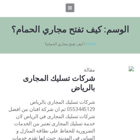
الوسم:
كيف تفتح مجاري الحمام؟
Home
/
كيف تفتح مجاري الحمام؟
مقالة
شركات تسليك المجارى
بالرياض
شركات تسليك المجارى بالرياض
0553445129 ثم ان شركة افنان من افضل
شركات تسليك المجارى في الرياض لان
خدمة تسليك المجارى تعتبر من الخدمات
الضرورية للحفاظ على نظافة المنازل و
المباني في المدينة. حيث انها تقدم خدمات