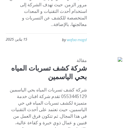
مرور الزمن. حيث تهدف الشركة إلى
استخدام أحدث التقنيات و المعدات
المتخصصة للكشف عن التسربات و
معالجتها، بالإضافة...
15 يناير، 2025
by
wafaa magd
مقالة
شركة كشف تسربات المياه
بحي الياسمين
شركة كشف تسربات المياه بحي الياسمين
0553445129 تقدم شركة افنان خدمة
متميزة لكشف تسربات المياه في حي
الياسمين، حيث تعتمد على أحدث التقنيات
في هذا المجال. ثم تتكون فرق العمل من
فنيين و عمال ذوي خبرة و كفاءة عالية،