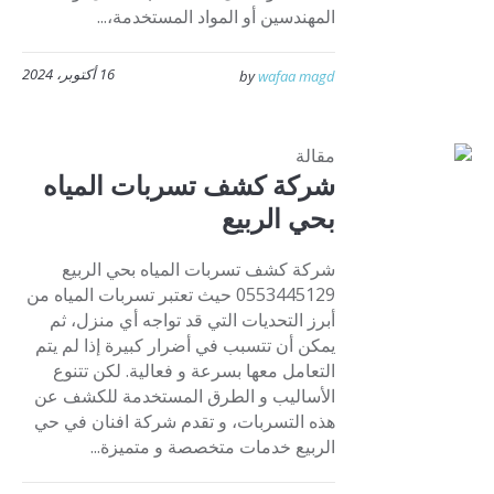
المهندسين أو المواد المستخدمة،...
16 أكتوبر، 2024
by
wafaa magd
مقالة
شركة كشف تسربات المياه
بحي الربيع
شركة كشف تسربات المياه بحي الربيع
0553445129 حيث تعتبر تسربات المياه من
أبرز التحديات التي قد تواجه أي منزل، ثم
يمكن أن تتسبب في أضرار كبيرة إذا لم يتم
التعامل معها بسرعة و فعالية. لكن تتنوع
الأساليب و الطرق المستخدمة للكشف عن
هذه التسربات، و تقدم شركة افنان في حي
الربيع خدمات متخصصة و متميزة...