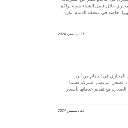
جاري خلال فصل الشتاء نتيجة تراكم
كبيرا، خاصة في منطقة الدمام. لكن
31 ديسمبر، 2024
بر شركة افنان لتسليك المجاري في الدمام من أبرز
ف الصحي. ثم تضم الشركة قسما
الصحي، مع تقديم خدماتها بأسعار
25 ديسمبر، 2024