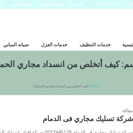
0553
الرئيسية
خدمات التنظيف
خدمات العزل
صيا
ئيسية
خدمات التنظيف
خدمات العزل
صيانه المباني
سم:
كيف أتخلص من انسداد مجاري الحم
Home
/
كيف أتخلص من انسداد مجاري الحمام؟
مقالة
شركة تسليك مجاري فى الدمام
شركة تسليك مجاري فى الدمام 553445129