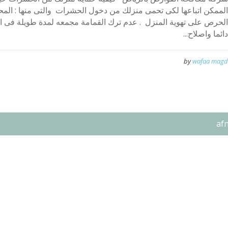
الممكن اتباعها لكى تحمى منزلك من دخول الحشرات والتى منها : المح
الحرص على تهوية المنزل . عدم ترك القمامة مجمعه لمدة طويلة فى
دائما واصلاح...
by
wafaa magd
af