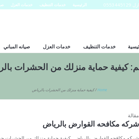
0553
الرئيسية
خدمات التنظيف
خدمات العزل
صيا
ئيسية
خدمات التنظيف
خدمات العزل
صيانه المباني
م:
كيفية حماية منزلك من الحشرات بال
Home
/
كيفية حماية منزلك من الحشرات بالرياض
مقالة
شركه مكافحه القوارض بالرياض
شركه مكافحه القوارض بالرياض كيفية حماية منزلك من الحشرات حيث 