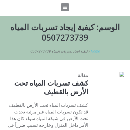
الوسم:
كيفية إيجاد تسربات المياه
0507273739
Home
/
كيفية إيجاد تسربات المياه 0507273739
مقالة
كشف تسربات المياه تحت
الأرض بالقطيف
كشف تسربات المياه تحت الأرض بالقطيف
قد تكون تسربات المياه غير مرئية تحدث
تحت الأرض في شبكة المياه سواء كان هذا
الأمر داخل المنزل وخارجه تسبب ضرراً في