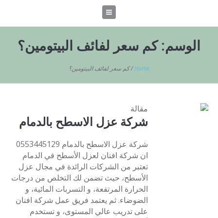
الوسم:
كم سعر لفائف البيتومين؟
Home
/
كم سعر لفائف البيتومين؟
مقالة
شركة عزل الاسطح بالدمام
شركة عزل الاسطح بالدمام 0553445129
ان شركة افنان لعزل الأسطح في الدمام
تعتبر من الشركات الرائدة في مجال عزل
الأسطح، حيث تضمن لك التخلص من درجات
الحرارة المرتفعة، و التسربات المائية، و
الضوضاء. ثم يعتمد فريق عمل شركة افنان
على تدريب عالي المستوى، و تستخدم