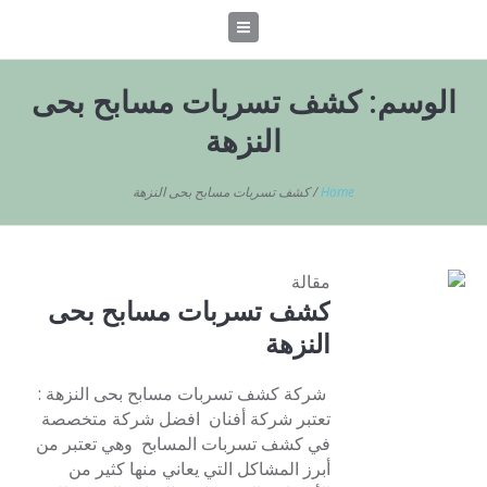
الوسم:
كشف تسربات مسابح بحى
النزهة
Home
/
كشف تسربات مسابح بحى النزهة
مقالة
كشف تسربات مسابح بحى
النزهة
شركة كشف تسربات مسابح بحى النزهة :
تعتبر شركة أفنان افضل شركة متخصصة
في كشف تسربات المسابح وهي تعتبر من
أبرز المشاكل التي يعاني منها كثير من