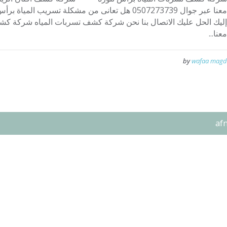
معنا عبر جوال 0507273739 هل تعانى من مشكلة تسريب ا
إليك الحل عليك الاتصال بنا نحن شركة كشف تسربات المياه شركة كشف
معنا...
by
wafaa magd
af