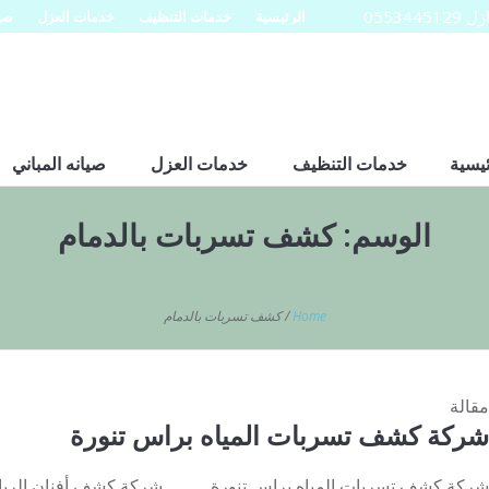
0553
الرئيسية
خدمات التنظيف
خدمات العزل
صيا
ئيسية
خدمات التنظيف
خدمات العزل
صيانه المباني
الوسم:
كشف تسربات بالدمام
Home
/
كشف تسربات بالدمام
مقالة
شركة كشف تسربات المياه براس تنورة
شركة كشف تسربات المياه براس تنورة شركة كشف أفنان الرياض 