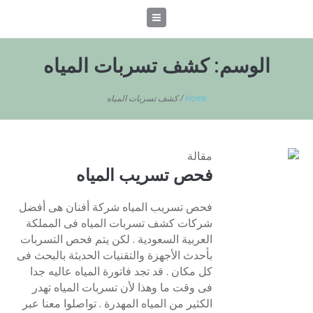
الوسم:
كشف تسربات المياه
Home
/
كشف تسربات المياه
مقالة
فحص تسريب المياه
فحص تسريب المياه شركة أفنان هى أفضل
شركات كشف تسربات المياه فى المملكة
العربية السعودية . لكن يتم فحص التسربات
بأحدث الأجهزة والتقنيات الحديثة بالبحث فى
كل مكان . قد تجد فاتورة المياه عاليه جدا
فى وقت ما وهذا لأن تسربات المياه تهدر
الكثير من المياه المهدرة . تواصلوا معنا عبر