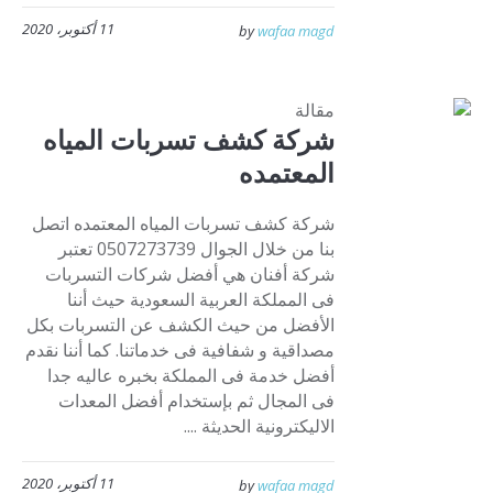
11 أكتوبر، 2020
by
wafaa magd
مقالة
شركة كشف تسربات المياه
المعتمده
شركة كشف تسربات المياه المعتمده اتصل
بنا من خلال الجوال 0507273739 تعتبر
شركة أفنان هي أفضل شركات التسربات
فى المملكة العربية السعودية حيث أننا
الأفضل من حيث الكشف عن التسربات بكل
مصداقية و شفافية فى خدماتنا. كما أننا نقدم
أفضل خدمة فى المملكة بخبره عاليه جدا
فى المجال ثم بإستخدام أفضل المعدات
الاليكترونية الحديثة ....
11 أكتوبر، 2020
by
wafaa magd