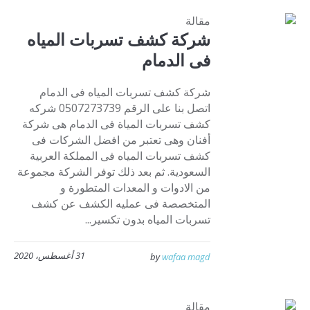
مقالة
شركة كشف تسربات المياه
فى الدمام
شركة كشف تسربات المياه فى الدمام
اتصل بنا على الرقم 0507273739 شركه
كشف تسربات المياة فى الدمام هى شركة
أفنان وهى تعتبر من افضل الشركات فى
كشف تسربات المياه فى المملكة العربية
السعودية. ثم بعد ذلك توفر الشركة مجموعة
من الادوات و المعدات المتطورة و
المتخصصة فى عمليه الكشف عن كشف
تسربات المياه بدون تكسير...
31 أغسطس، 2020
by
wafaa magd
مقالة