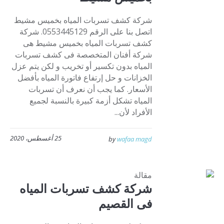
شركة كشف تسربات المياه بخميس مشيط
اتصل بنا على الرقم 0553445129. شركة
كشف تسربات المياه بخميس مشيط هى
شركة أفنان المتخصصة فى كشف تسربات
المياه بدون تكسير أو تخريب و لكن يتم عزل
الخزانات و حل إرتفاع فاتورة المياه بأفضل
الأسعار. كما يجب أن نعرف أن تسربات
المياه تشكل أزمة كبيرة بالنسبة لجميع
الأفراد لأن...
25 أغسطس، 2020
by
wafaa magd
مقالة
شركة كشف تسربات المياه
فى القصيم