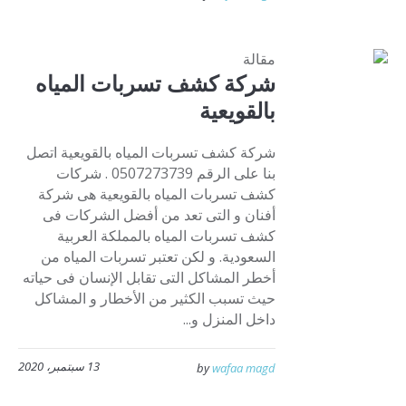
مقالة
شركة كشف تسربات المياه
بالقويعية
شركة كشف تسربات المياه بالقويعية اتصل
بنا على الرقم 0507273739 . شركات
كشف تسربات المياه بالقويعية هى شركة
أفنان و التى تعد من أفضل الشركات فى
كشف تسربات المياه بالمملكة العربية
السعودية. و لكن تعتبر تسربات المياه من
أخطر المشاكل التى تقابل الإنسان فى حياته
حيث تسبب الكثير من الأخطار و المشاكل
داخل المنزل و...
13 سبتمبر، 2020
by
wafaa magd