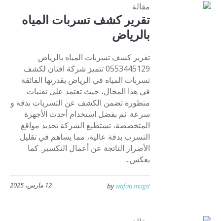
مقالة
تقرير كشف تسربات المياه
بالرياض
تقرير كشف تسربات المياه بالرياض
0553445129 تتميز شركة افنان لكشف
تسربات المياه في الرياض بقدرتها الفائقة
في هذا المجال، حيث تعتمد على تقنيات
متطورة تضمن الكشف عن التسربات بدقة و
سرعة. ثم بفضل استخدام أحدث الأجهزة
المتخصصة، تستطيع الشركة تحديد مواقع
التسرب بدقة عالية، مما يساهم في تقليل
الأضرار الناتجة عن أعمال التكسير. كما
يعكس...
12 مارس، 2025
by
wafaa magd