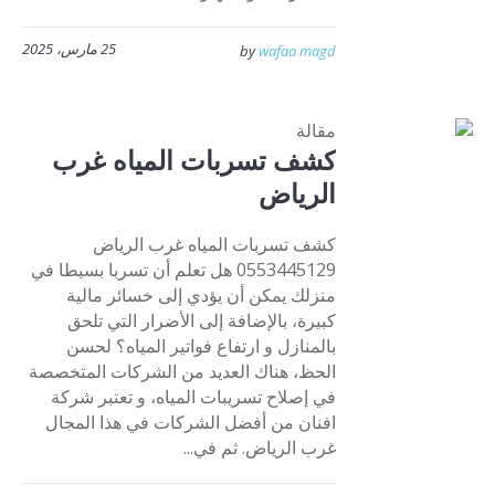
25 مارس، 2025
by
wafaa magd
مقالة
كشف تسربات المياه غرب
الرياض
كشف تسربات المياه غرب الرياض
0553445129 هل تعلم أن تسربا بسيطا في
منزلك يمكن أن يؤدي إلى خسائر مالية
كبيرة، بالإضافة إلى الأضرار التي تلحق
بالمنازل و ارتفاع فواتير المياه؟ لحسن
الحظ، هناك العديد من الشركات المتخصصة
في إصلاح تسريبات المياه، و تعتبر شركة
افنان من أفضل الشركات في هذا المجال
غرب الرياض. ثم في...