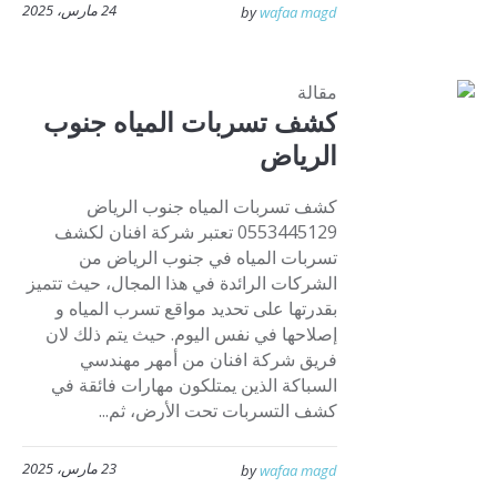
24 مارس، 2025
by
wafaa magd
مقالة
كشف تسربات المياه جنوب
الرياض
كشف تسربات المياه جنوب الرياض
0553445129 تعتبر شركة افنان لكشف
تسربات المياه في جنوب الرياض من
الشركات الرائدة في هذا المجال، حيث تتميز
بقدرتها على تحديد مواقع تسرب المياه و
إصلاحها في نفس اليوم. حيث يتم ذلك لان
فريق شركة افنان من أمهر مهندسي
السباكة الذين يمتلكون مهارات فائقة في
كشف التسربات تحت الأرض، ثم...
23 مارس، 2025
by
wafaa magd