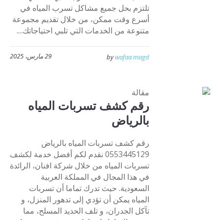
تلتزم بحل جميع مشاكل تسرب المياه في
أسرع وقت ممكن، من خلال تقديم مجموعة
متنوعة من الخدمات التي تلبي احتياجاتك....
29 مارس، 2025
by
wafaa magd
مقالة
رقم كشف تسربات المياه
بالرياض
رقم كشف تسربات المياه بالرياض
0553445129 نقدم لكم أفضل خدمة لكشف
تسربات المياه من خلال شركة افنان، الرائدة
في هذا المجال في المملكة العربية
السعودية. حيث تدرك تماما أن تسربات
المياه يمكن أن تؤدي إلى تدهور المنزل، و
تآكل الجدران، و تلف الحديد المسلح، مما