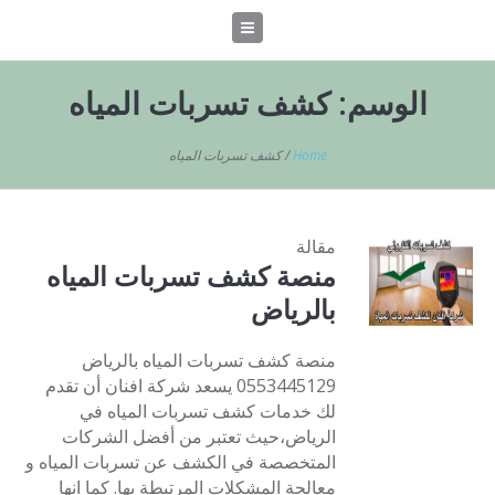
الوسم:
كشف تسربات المياه
Home
/
كشف تسربات المياه
مقالة
منصة كشف تسربات المياه
بالرياض
منصة كشف تسربات المياه بالرياض
0553445129 يسعد شركة افنان أن تقدم
لك خدمات كشف تسربات المياه في
الرياض،حيث تعتبر من أفضل الشركات
المتخصصة في الكشف عن تسربات المياه و
معالجة المشكلات المرتبطة بها. كما انها