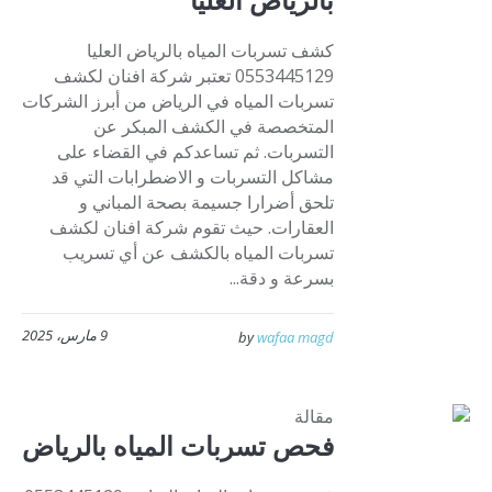
كشف تسربات المياه بالرياض العليا
0553445129 تعتبر شركة افنان لكشف
تسربات المياه في الرياض من أبرز الشركات
المتخصصة في الكشف المبكر عن
التسربات. ثم تساعدكم في القضاء على
مشاكل التسربات و الاضطرابات التي قد
تلحق أضرارا جسيمة بصحة المباني و
العقارات. حيث تقوم شركة افنان لكشف
تسربات المياه بالكشف عن أي تسريب
بسرعة و دقة...
9 مارس، 2025
by
wafaa magd
مقالة
فحص تسربات المياه بالرياض