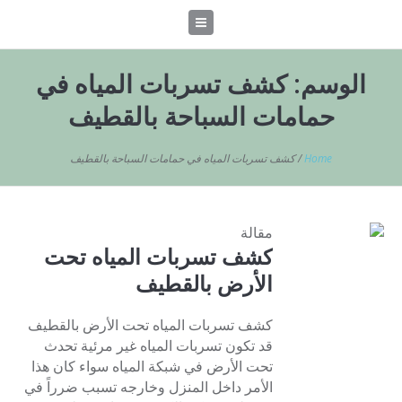
الوسم:
كشف تسربات المياه في
حمامات السباحة بالقطيف
Home
/
كشف تسربات المياه في حمامات السباحة بالقطيف
مقالة
كشف تسربات المياه تحت
الأرض بالقطيف
كشف تسربات المياه تحت الأرض بالقطيف
قد تكون تسربات المياه غير مرئية تحدث
تحت الأرض في شبكة المياه سواء كان هذا
الأمر داخل المنزل وخارجه تسبب ضرراً في